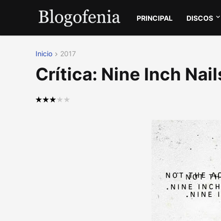
PRINCIPAL
DISCOS
Inicio
2017
Crítica: Nine Inch Nai