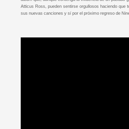
Atticus Ross, pueden sentirse orgullosos haciendo que 
sus nuevas canciones y sí por el próximo regreso de Nine