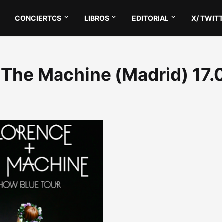
CONCIERTOS
LIBROS
EDITORIAL
X/ TWIT
 The Machine (Madrid) 17.