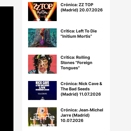
Crónica: ZZ TOP
(Madrid) 20.07.2026
Crítica: Left To Die
"Initium Mortis”
Crítica: Rolling
Stones "Foreign
Tongues"
Crónica: Nick Cave &
The Bad Seeds
(Madrid) 11.07.2026
Crónica: Jean‐Michel
Jarre (Madrid)
10.07.2026