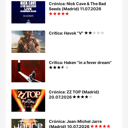
Crónica: Nick Cave & The Bad
Seeds (Madrid) 11.07.2026
Crítica: Havok "V"
Crítica: Haken "in a fever dream"
Crónica: ZZ TOP (Madrid)
20.07.2026
Crónica: Jean‐Michel Jarre
(Madrid) 10.07.2026