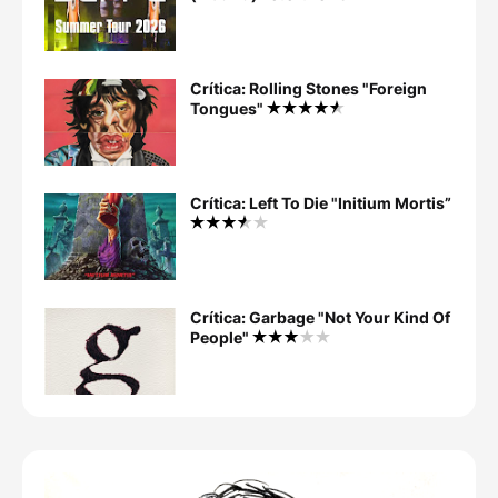
Crítica: Rolling Stones "Foreign
Tongues"
Crítica: Left To Die "Initium Mortis”
Crítica: Garbage "Not Your Kind Of
People"