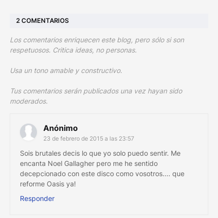
2 COMENTARIOS
Los comentarios enriquecen este blog, pero sólo si son
respetuosos. Critica ideas, no personas.
Usa un tono amable y constructivo.
Tus comentarios serán publicados una vez hayan sido
moderados.
Anónimo
23 de febrero de 2015 a las 23:57
Sois brutales decis lo que yo solo puedo sentir. Me
encanta Noel Gallagher pero me he sentido
decepcionado con este disco como vosotros.... que
reforme Oasis ya!
Responder