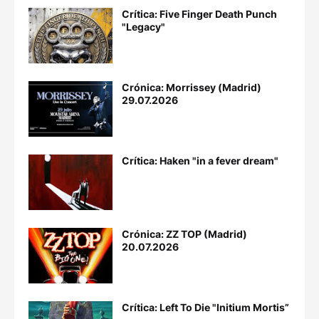
Crítica: Five Finger Death Punch
"Legacy"
Crónica: Morrissey (Madrid)
29.07.2026
Crítica: Haken "in a fever dream"
Crónica: ZZ TOP (Madrid)
20.07.2026
Crítica: Left To Die "Initium Mortis”