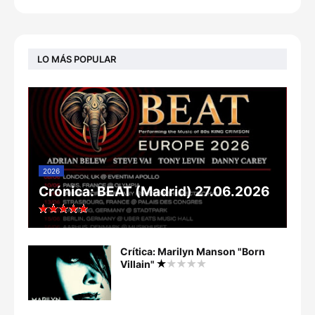
LO MÁS POPULAR
2026
Crónica: BEAT (Madrid) 27.06.2026
Crítica: Marilyn Manson "Born
Villain"