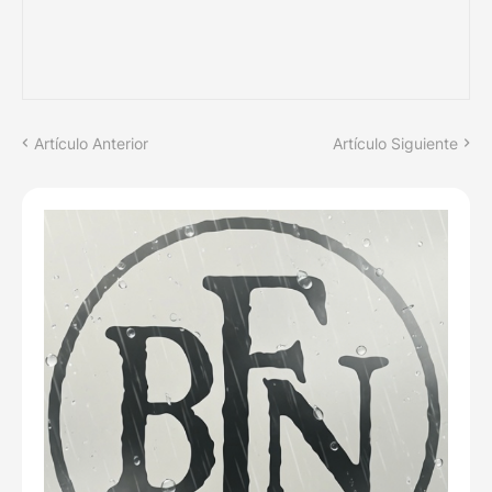
Artículo Anterior
Artículo Siguiente