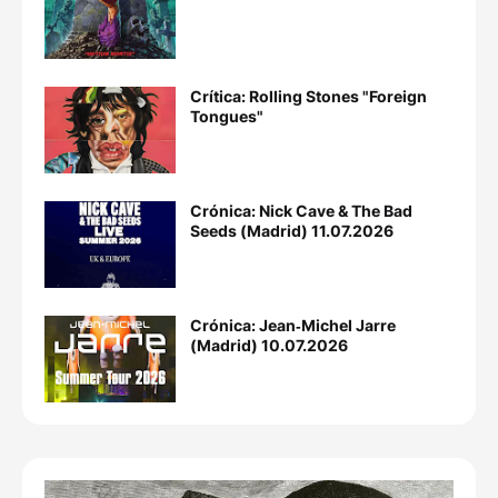
Crítica: Rolling Stones "Foreign
Tongues"
Crónica: Nick Cave & The Bad
Seeds (Madrid) 11.07.2026
Crónica: Jean‐Michel Jarre
(Madrid) 10.07.2026