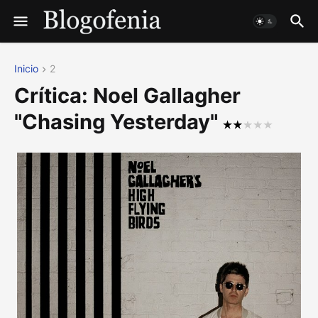
Inicio
2
Crítica: Noel Gallagher
"Chasing Yesterday"