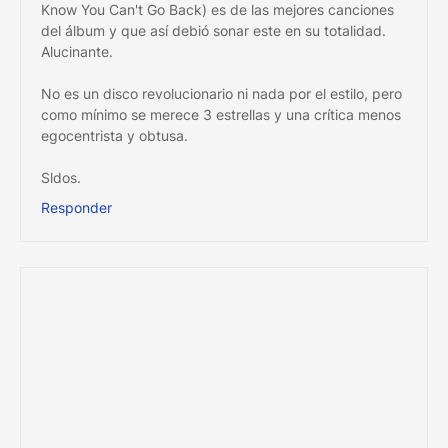
Know You Can't Go Back) es de las mejores canciones
del álbum y que así debió sonar este en su totalidad.
Alucinante.
No es un disco revolucionario ni nada por el estilo, pero
como mínimo se merece 3 estrellas y una crítica menos
egocentrista y obtusa.
Sldos.
Responder