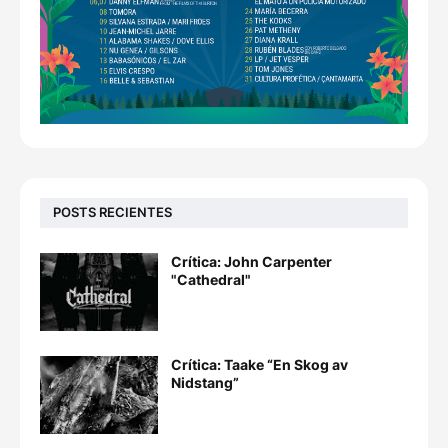
POSTS RECIENTES
Crítica: John Carpenter
"Cathedral"
Crítica: Taake “En Skog av
Nidstang”