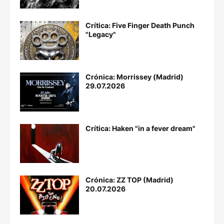
Crítica: Five Finger Death Punch
"Legacy"
Crónica: Morrissey (Madrid)
29.07.2026
Crítica: Haken "in a fever dream"
Crónica: ZZ TOP (Madrid)
20.07.2026