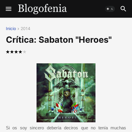
Inicio
2014
Crítica: Sabaton "Heroes"
Si os soy sincero debería deciros que no tenía muchas