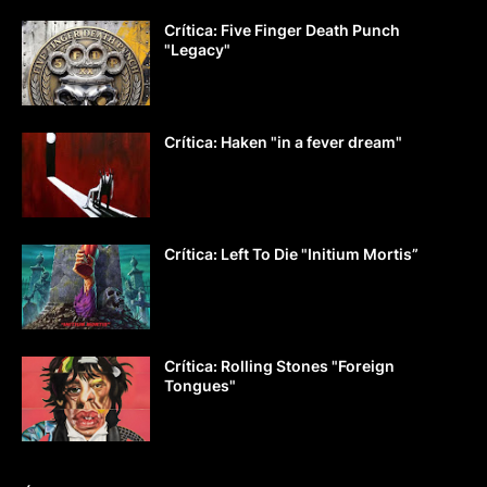
Crítica: Five Finger Death Punch
"Legacy"
Crítica: Haken "in a fever dream"
Crítica: Left To Die "Initium Mortis”
Crítica: Rolling Stones "Foreign
Tongues"