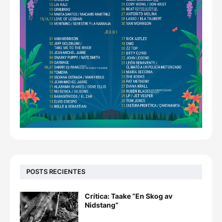
POSTS RECIENTES
Crítica: Taake “En Skog av
Nidstang”