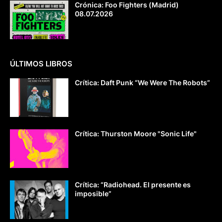
Crónica: Foo Fighters (Madrid)
08.07.2026
ÚLTIMOS LIBROS
Crítica: Daft Punk “We Were The Robots”
Crítica: Thurston Moore "Sonic Life"
Crítica: “Radiohead. El presente es
imposible”