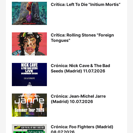
Crítica: Left To Die "Initium Mortis”
Crítica: Rolling Stones "Foreign
Tongues"
Crónica: Nick Cave & The Bad
Seeds (Madrid) 11.07.2026
Crónica: Jean‐Michel Jarre
(Madrid) 10.07.2026
Crónica: Foo Fighters (Madrid)
08.07.2026