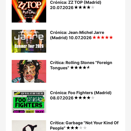
Crónica: ZZ TOP (Madrid)
20.07.2026
Crónica: Jean‐Michel Jarre
(Madrid) 10.07.2026
Crítica: Rolling Stones "Foreign
Tongues"
Crónica: Foo Fighters (Madrid)
08.07.2026
Crítica: Garbage "Not Your Kind Of
People"