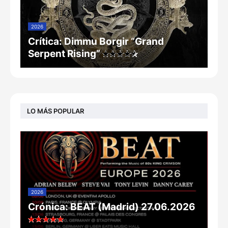
2026
Crítica: Dimmu Borgir “Grand
Serpent Rising”
LO MÁS POPULAR
2026
Crónica: BEAT (Madrid) 27.06.2026