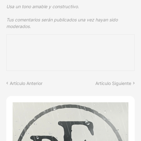
Usa un tono amable y constructivo.
Tus comentarios serán publicados una vez hayan sido
moderados.
Artículo Anterior
Artículo Siguiente