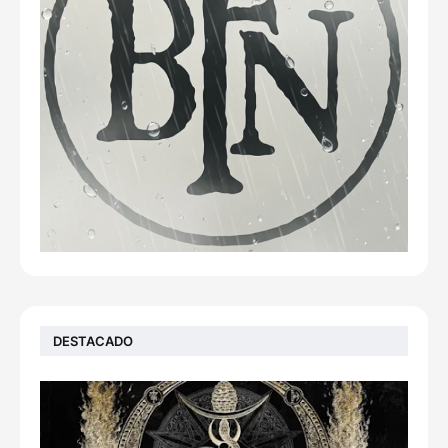
DESTACADO