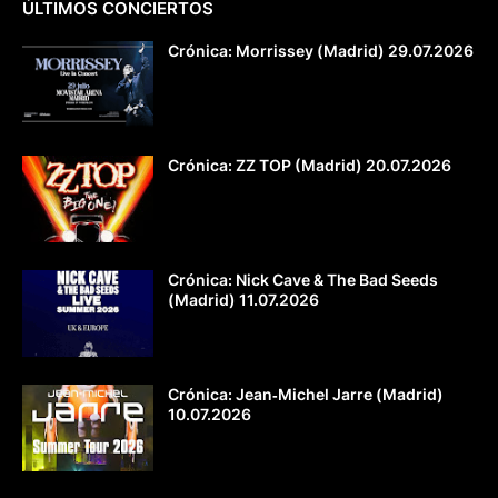
ÚLTIMOS CONCIERTOS
Crónica: Morrissey (Madrid) 29.07.2026
Crónica: ZZ TOP (Madrid) 20.07.2026
Crónica: Nick Cave & The Bad Seeds
(Madrid) 11.07.2026
Crónica: Jean‐Michel Jarre (Madrid)
10.07.2026