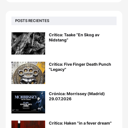
POSTS RECIENTES
Crítica: Taake “En Skog av
Nidstang”
Crítica: Five Finger Death Punch
"Legacy"
Crónica: Morrissey (Madrid)
29.07.2026
Crítica: Haken "in a fever dream"