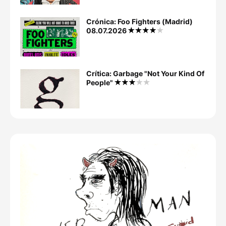
Crónica: Foo Fighters (Madrid)
08.07.2026
Crítica: Garbage "Not Your Kind Of
People"