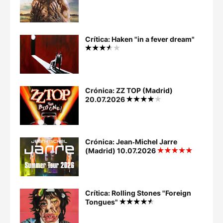
Crítica: Haken "in a fever dream"
Crónica: ZZ TOP (Madrid)
20.07.2026
Crónica: Jean‐Michel Jarre
(Madrid) 10.07.2026
Crítica: Rolling Stones "Foreign
Tongues"