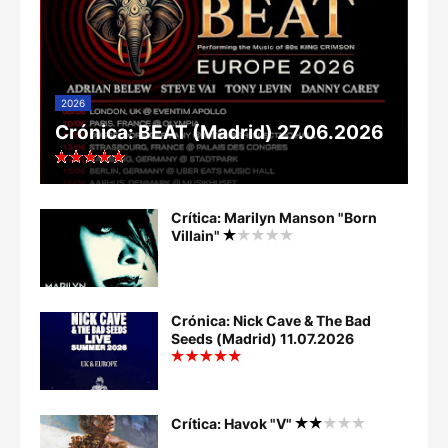
2026
Crónica: BEAT (Madrid) 27.06.2026
Crítica: Marilyn Manson "Born
Villain"
Crónica: Nick Cave & The Bad
Seeds (Madrid) 11.07.2026
Crítica: Havok "V"