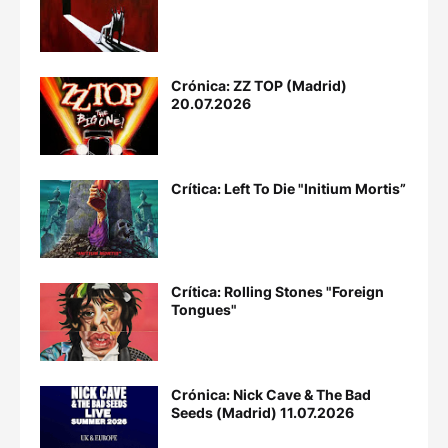
Crónica: ZZ TOP (Madrid)
20.07.2026
Crítica: Left To Die "Initium Mortis”
Crítica: Rolling Stones "Foreign
Tongues"
Crónica: Nick Cave & The Bad
Seeds (Madrid) 11.07.2026