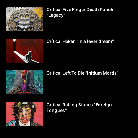
Crítica: Five Finger Death Punch
"Legacy"
Crítica: Haken "in a fever dream"
Crítica: Left To Die "Initium Mortis”
Crítica: Rolling Stones "Foreign
Tongues"