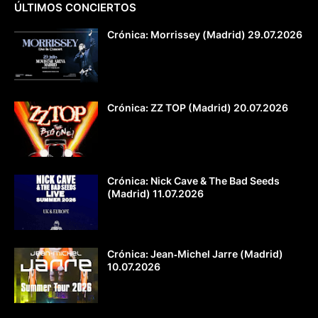
ÚLTIMOS CONCIERTOS
Crónica: Morrissey (Madrid) 29.07.2026
Crónica: ZZ TOP (Madrid) 20.07.2026
Crónica: Nick Cave & The Bad Seeds
(Madrid) 11.07.2026
Crónica: Jean‐Michel Jarre (Madrid)
10.07.2026