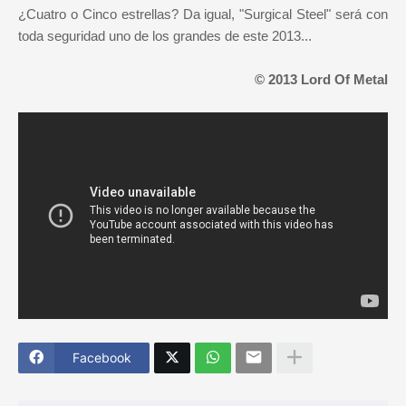
¿Cuatro o Cinco estrellas? Da igual, "Surgical Steel" será con
toda seguridad uno de los grandes de este 2013...
© 2013 Lord Of Metal
Facebook