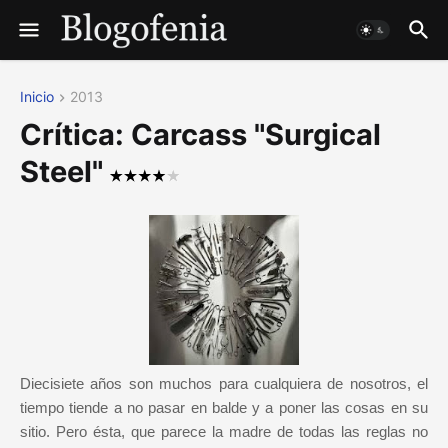
Inicio
2013
Crítica: Carcass "Surgical
Steel"
Diecisiete años son muchos para cualquiera de nosotros, el
tiempo tiende a no pasar en balde y a poner las cosas en su
sitio. Pero ésta, que parece la madre de todas las reglas no