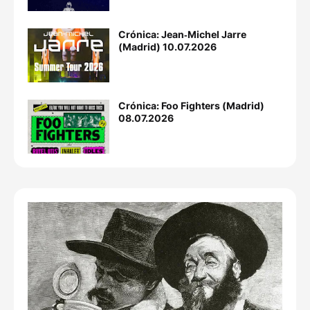
Crónica: Jean‐Michel Jarre
(Madrid) 10.07.2026
Crónica: Foo Fighters (Madrid)
08.07.2026