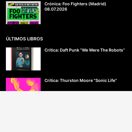
Crónica: Foo Fighters (Madrid)
08.07.2026
ÚLTIMOS LIBROS
Crítica: Daft Punk “We Were The Robots”
Crítica: Thurston Moore "Sonic Life"
Crítica: “Radiohead. El presente es
imposible”