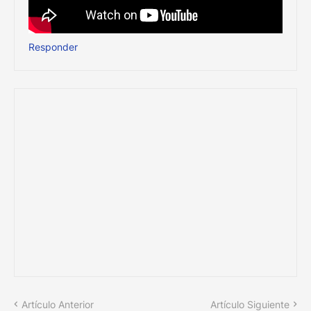
Responder
Artículo Anterior
Artículo Siguiente