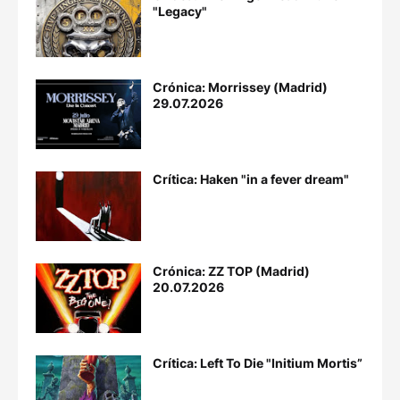
"Legacy"
Crónica: Morrissey (Madrid)
29.07.2026
Crítica: Haken "in a fever dream"
Crónica: ZZ TOP (Madrid)
20.07.2026
Crítica: Left To Die "Initium Mortis”