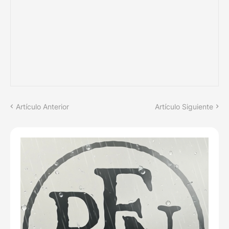
Artículo Anterior
Artículo Siguiente