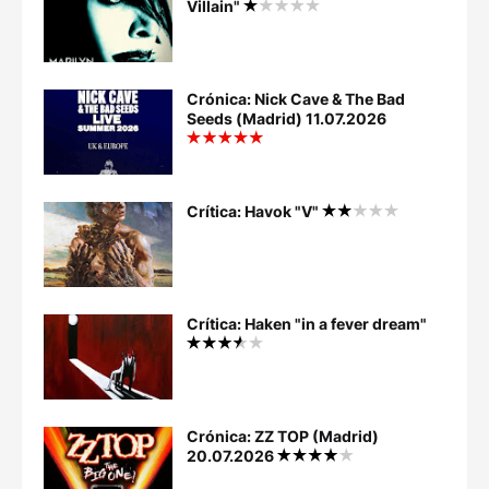
Villain"
Crónica: Nick Cave & The Bad
Seeds (Madrid) 11.07.2026
Crítica: Havok "V"
Crítica: Haken "in a fever dream"
Crónica: ZZ TOP (Madrid)
20.07.2026