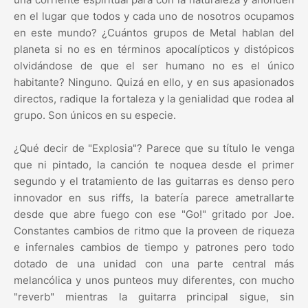
en el lugar que todos y cada uno de nosotros ocupamos
en este mundo? ¿Cuántos grupos de Metal hablan del
planeta si no es en términos apocalípticos y distópicos
olvidándose de que el ser humano no es el único
habitante? Ninguno. Quizá en ello, y en sus apasionados
directos, radique la fortaleza y la genialidad que rodea al
grupo. Son únicos en su especie.
¿Qué decir de "Explosia"? Parece que su título le venga
que ni pintado, la canción te noquea desde el primer
segundo y el tratamiento de las guitarras es denso pero
innovador en sus riffs, la batería parece ametrallarte
desde que abre fuego con ese "Go!" gritado por Joe.
Constantes cambios de ritmo que la proveen de riqueza
e infernales cambios de tiempo y patrones pero todo
dotado de una unidad con una parte central más
melancólica y unos punteos muy diferentes, con mucho
"reverb" mientras la guitarra principal sigue, sin