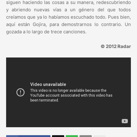
siguen haciendo las cosas a su manera, redescubriendo
y abriendo nuevas vías a un género del que todos
creíamos que ya lo habíamos escuchado todo. Pues bien,
aquí están Gojira, para demostrarnos lo contrario. Un
gozada a lo largo de trece canciones.
© 2012 Radar