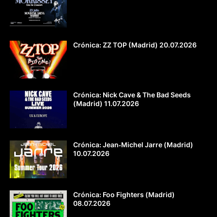
Crónica: ZZ TOP (Madrid) 20.07.2026
Crónica: Nick Cave & The Bad Seeds
(Madrid) 11.07.2026
Crónica: Jean‐Michel Jarre (Madrid)
10.07.2026
Crónica: Foo Fighters (Madrid)
08.07.2026