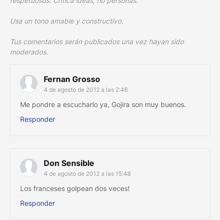
respetuosos. Critica ideas, no personas.
Usa un tono amable y constructivo.
Tus comentarios serán publicados una vez hayan sido
moderados.
Fernan Grosso
4 de agosto de 2012 a las 2:46
Me pondre a escucharlo ya, Gojira son muy buenos.
Responder
Don Sensible
4 de agosto de 2012 a las 15:48
Los franceses golpean dos veces!
Responder