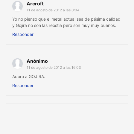
Arcroft
11 de agosto de 2012 a las 0:04
Yo no pienso que el metal actual sea de pésima calidad
y Gojira no son las reostia pero son muy muy buenos.
Responder
Anónimo
11 de agosto de 2012 a las 16:03
Adoro a GOJIRA.
Responder