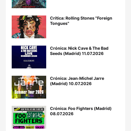
Crítica: Rolling Stones "Foreign
Tongues"
Crónica: Nick Cave & The Bad
Seeds (Madrid) 11.07.2026
Crónica: Jean‐Michel Jarre
(Madrid) 10.07.2026
Crónica: Foo Fighters (Madrid)
08.07.2026