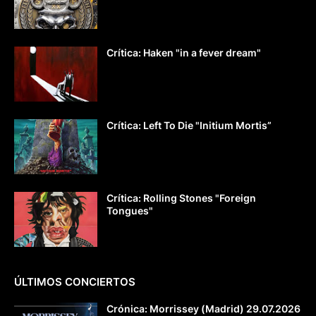
Crítica: Haken "in a fever dream"
Crítica: Left To Die "Initium Mortis”
Crítica: Rolling Stones "Foreign
Tongues"
ÚLTIMOS CONCIERTOS
Crónica: Morrissey (Madrid) 29.07.2026