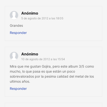
Anónimo
5 de agosto de 2012 a las 18:05
Grandes
Responder
Anónimo
10 de agosto de 2012 a las 15:54
Mira que me gustan Gojira, pero este album 3/5 como
mucho, lo que pasa es que están un poco
sobrevalorados por la pesima calidad del metal de los
ultimos años.
Responder