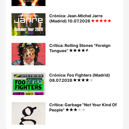
Crónica: Jean‐Michel Jarre
(Madrid) 10.07.2026
Crítica: Rolling Stones "Foreign
Tongues"
Crónica: Foo Fighters (Madrid)
08.07.2026
Crítica: Garbage "Not Your Kind Of
People"