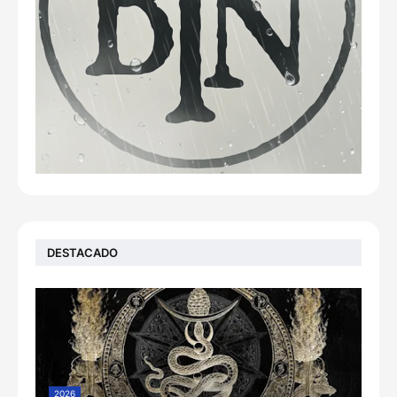
DESTACADO
2026