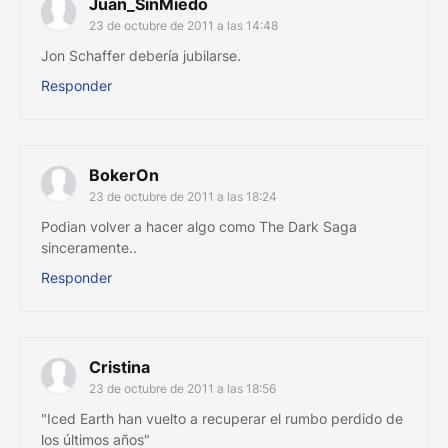
Juan_SinMiedo
23 de octubre de 2011 a las 14:48
Jon Schaffer debería jubilarse.
Responder
BokerOn
23 de octubre de 2011 a las 18:24
Podian volver a hacer algo como The Dark Saga
sinceramente..
Responder
Cristina
23 de octubre de 2011 a las 18:56
"Iced Earth han vuelto a recuperar el rumbo perdido de
los últimos años"