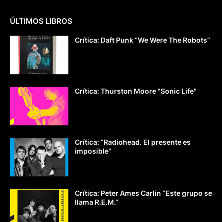
ÚLTIMOS LIBROS
Crítica: Daft Punk “We Were The Robots”
Crítica: Thurston Moore "Sonic Life"
Crítica: “Radiohead. El presente es
imposible”
Crítica: Peter Ames Carlin “Este grupo se
llama R.E.M.”