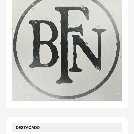
DESTACADO