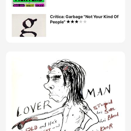
Crítica: Garbage "Not Your Kind Of
People"