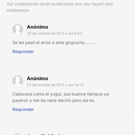
Tus comentarios serán publicados una vez hayan sido
moderados.
Anónimo
23 de octubre de 2011 a las 4:02
Se les pasó el arroz a este grupucho.........
Responder
Anónimo
23 de octubre de 2011 a las 14:13
Caducaos como el yogur, sus buenos tiempos ya
pasaron y me da rabia decirlo pero asi es.
Responder