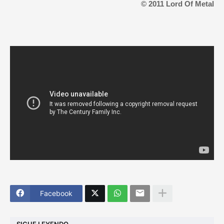
© 2011 Lord Of Metal
Facebook