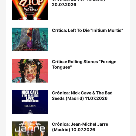
20.07.2026
Crítica: Left To Die "Initium Mortis”
Crítica: Rolling Stones "Foreign
Tongues"
Crónica: Nick Cave & The Bad
Seeds (Madrid) 11.07.2026
Crónica: Jean‐Michel Jarre
(Madrid) 10.07.2026