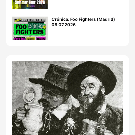
Crónica: Foo Fighters (Madrid)
08.07.2026