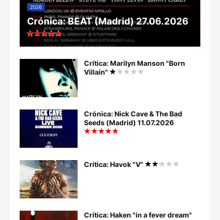
2026
Crónica: BEAT (Madrid) 27.06.2026
Crítica: Marilyn Manson "Born
Villain"
Crónica: Nick Cave & The Bad
Seeds (Madrid) 11.07.2026
Crítica: Havok "V"
Crítica: Haken "in a fever dream"