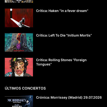
Crítica: Haken "in a fever dream"
Crítica: Left To Die "Initium Mortis”
Crítica: Rolling Stones "Foreign
Tongues"
ÚLTIMOS CONCIERTOS
Crónica: Morrissey (Madrid) 29.07.2026