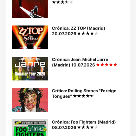
Crónica: ZZ TOP (Madrid)
20.07.2026
Crónica: Jean‐Michel Jarre
(Madrid) 10.07.2026
Crítica: Rolling Stones "Foreign
Tongues"
Crónica: Foo Fighters (Madrid)
08.07.2026