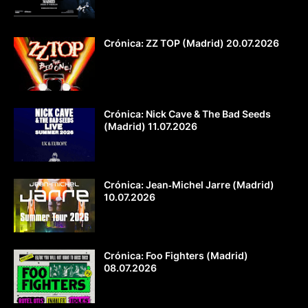
Crónica: ZZ TOP (Madrid) 20.07.2026
Crónica: Nick Cave & The Bad Seeds
(Madrid) 11.07.2026
Crónica: Jean‐Michel Jarre (Madrid)
10.07.2026
Crónica: Foo Fighters (Madrid)
08.07.2026