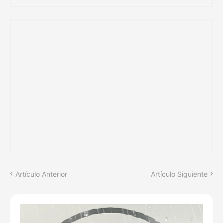
Artículo Anterior
Artículo Siguiente