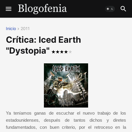
Inicio
2011
Crítica: Iced Earth
"Dystopia"
Ya teníamos ganas de escuchar el nuevo trabajo de los
estadounidenses, después de tantos dichos y diretes
fundamentados, con buen criterio, por el retroceso en la