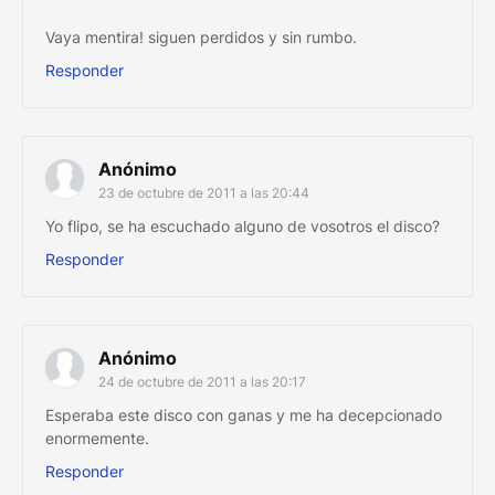
Vaya mentira! siguen perdidos y sin rumbo.
Responder
Anónimo
23 de octubre de 2011 a las 20:44
Yo flipo, se ha escuchado alguno de vosotros el disco?
Responder
Anónimo
24 de octubre de 2011 a las 20:17
Esperaba este disco con ganas y me ha decepcionado
enormemente.
Responder