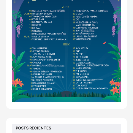
POSTS RECIENTES