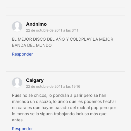
Anónimo
22 de octubre de 2011 a las 3:11
EL MEJOR DISCO DEL AÑO Y COLDPLAY LA MEJOR
BANDA DEL MUNDO
Responder
Calgary
22 de octubre de 2011 a las 19:16
Pues no sé chicos, lo pondrán a parir pero se han
marcado un discazo, lo único que les podemos hechar
en cara es que hayan pasado del rock al pop pero por
lo menos se lo siguen trabajando incluso más que
antes.
Responder