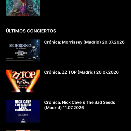
ÚLTIMOS CONCIERTOS
Crónica: Morrissey (Madrid) 29.07.2026
Crónica: ZZ TOP (Madrid) 20.07.2026
Crónica: Nick Cave & The Bad Seeds
(Madrid) 11.07.2026