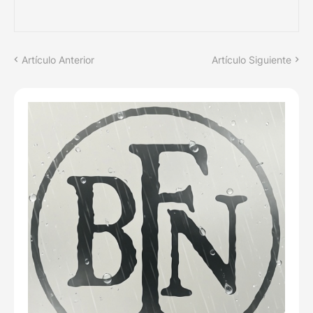
Artículo Anterior
Artículo Siguiente