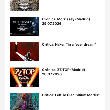
Crónica: Morrissey (Madrid)
29.07.2026
Crítica: Haken "in a fever dream"
Crónica: ZZ TOP (Madrid)
20.07.2026
Crítica: Left To Die "Initium Mortis”