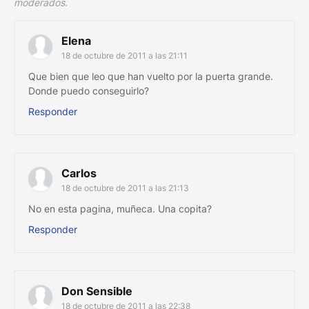
moderados.
Elena
18 de octubre de 2011 a las 21:11
Que bien que leo que han vuelto por la puerta grande.
Donde puedo conseguirlo?
Responder
Carlos
18 de octubre de 2011 a las 21:13
No en esta pagina, muñeca. Una copita?
Responder
Don Sensible
18 de octubre de 2011 a las 22:38