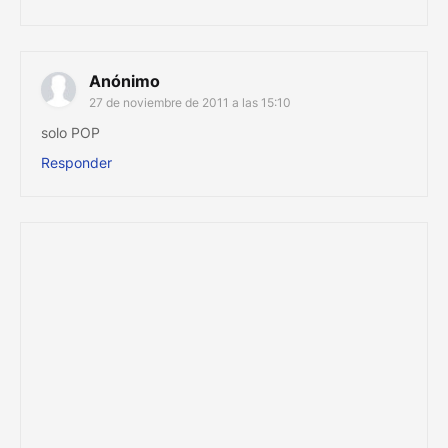
Anónimo
27 de noviembre de 2011 a las 15:10
solo POP
Responder