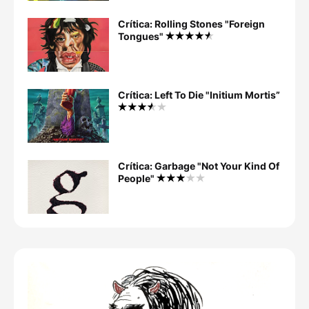
Crítica: Rolling Stones "Foreign
Tongues"
Crítica: Left To Die "Initium Mortis”
Crítica: Garbage "Not Your Kind Of
People"