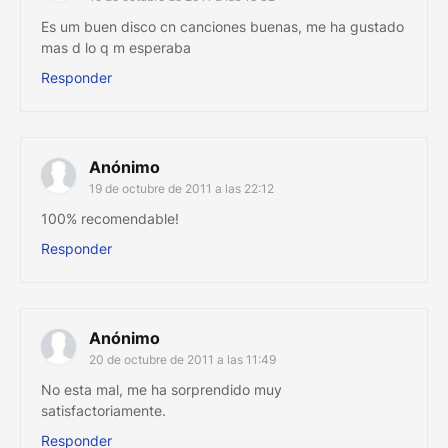
Es um buen disco cn canciones buenas, me ha gustado
mas d lo q m esperaba
Responder
Anónimo
19 de octubre de 2011 a las 22:12
100% recomendable!
Responder
Anónimo
20 de octubre de 2011 a las 11:49
No esta mal, me ha sorprendido muy
satisfactoriamente.
Responder