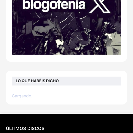
LO QUE HABÉIS DICHO
Cargando...
ÚLTIMOS DISCOS