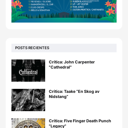
POSTS RECIENTES
Crítica: John Carpenter
"Cathedral"
Crítica: Taake “En Skog av
Nidstang”
Crítica: Five Finger Death Punch
"Legacy"