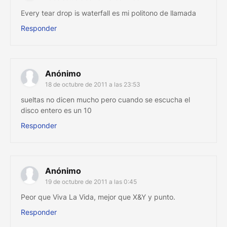
Every tear drop is waterfall es mi politono de llamada
Responder
Anónimo
18 de octubre de 2011 a las 23:53
sueltas no dicen mucho pero cuando se escucha el
disco entero es un 10
Responder
Anónimo
19 de octubre de 2011 a las 0:45
Peor que Viva La Vida, mejor que X&Y y punto.
Responder