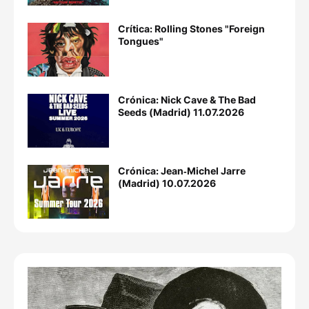
Crítica: Rolling Stones "Foreign
Tongues"
Crónica: Nick Cave & The Bad
Seeds (Madrid) 11.07.2026
Crónica: Jean‐Michel Jarre
(Madrid) 10.07.2026