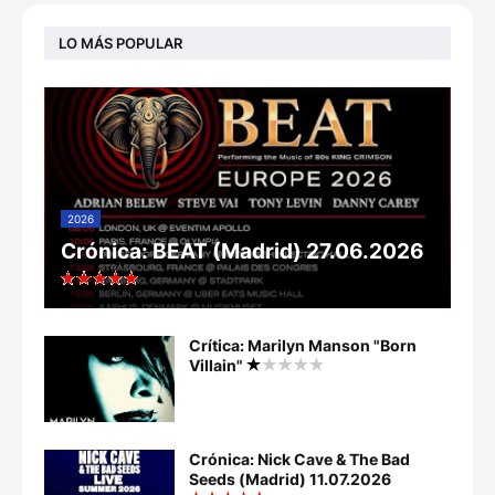
LO MÁS POPULAR
2026
Crónica: BEAT (Madrid) 27.06.2026
Crítica: Marilyn Manson "Born
Villain"
Crónica: Nick Cave & The Bad
Seeds (Madrid) 11.07.2026