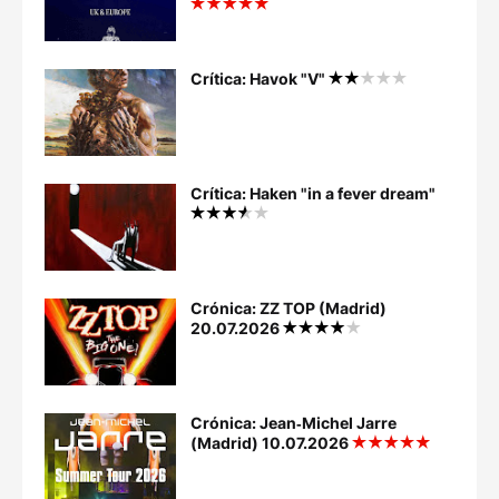
Crítica: Havok "V"
Crítica: Haken "in a fever dream"
Crónica: ZZ TOP (Madrid)
20.07.2026
Crónica: Jean‐Michel Jarre
(Madrid) 10.07.2026