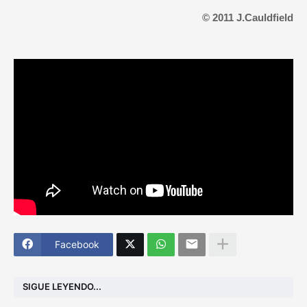
© 2011 J.Cauldfield
Facebook
SIGUE LEYENDO...