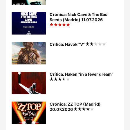
Crónica: Nick Cave & The Bad
Seeds (Madrid) 11.07.2026
Crítica: Havok "V"
Crítica: Haken "in a fever dream"
Crónica: ZZ TOP (Madrid)
20.07.2026