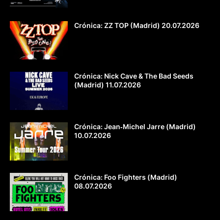
Crónica: ZZ TOP (Madrid) 20.07.2026
Crónica: Nick Cave & The Bad Seeds
(Madrid) 11.07.2026
Crónica: Jean‐Michel Jarre (Madrid)
10.07.2026
Crónica: Foo Fighters (Madrid)
08.07.2026