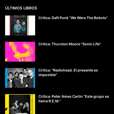
ÚLTIMOS LIBROS
Crítica: Daft Punk “We Were The Robots”
Crítica: Thurston Moore "Sonic Life"
Crítica: “Radiohead. El presente es
imposible”
Crítica: Peter Ames Carlin “Este grupo se
llama R.E.M.”