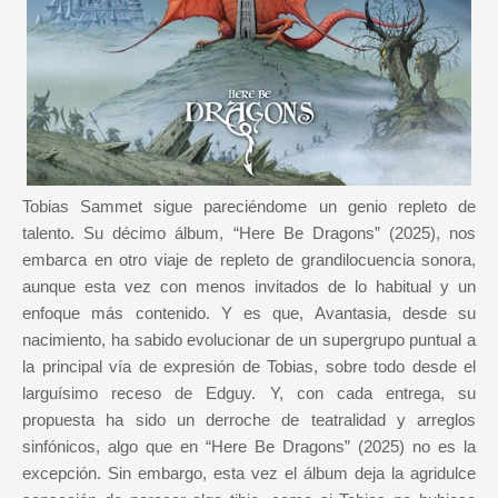
Tobias Sammet sigue pareciéndome un genio repleto de
talento. Su décimo álbum, “Here Be Dragons” (2025), nos
embarca en otro viaje de repleto de grandilocuencia sonora,
aunque esta vez con menos invitados de lo habitual y un
enfoque más contenido. Y es que, Avantasia, desde su
nacimiento, ha sabido evolucionar de un supergrupo puntual a
la principal vía de expresión de Tobias, sobre todo desde el
larguísimo receso de Edguy. Y, con cada entrega, su
propuesta ha sido un derroche de teatralidad y arreglos
sinfónicos, algo que en “Here Be Dragons” (2025) no es la
excepción. Sin embargo, esta vez el álbum deja la agridulce