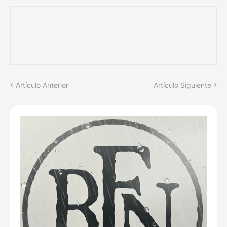
Artículo Anterior
Artículo Siguiente