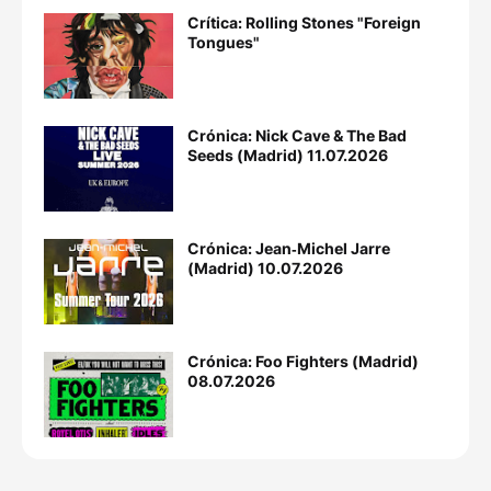
Crítica: Rolling Stones "Foreign
Tongues"
Crónica: Nick Cave & The Bad
Seeds (Madrid) 11.07.2026
Crónica: Jean‐Michel Jarre
(Madrid) 10.07.2026
Crónica: Foo Fighters (Madrid)
08.07.2026