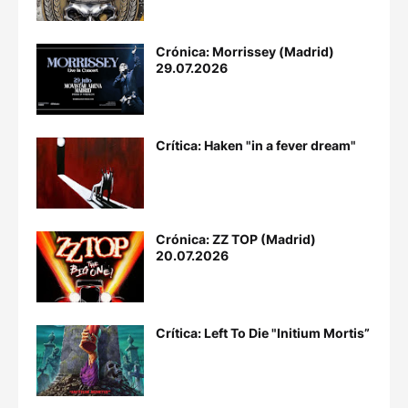
Crónica: Morrissey (Madrid)
29.07.2026
Crítica: Haken "in a fever dream"
Crónica: ZZ TOP (Madrid)
20.07.2026
Crítica: Left To Die "Initium Mortis”