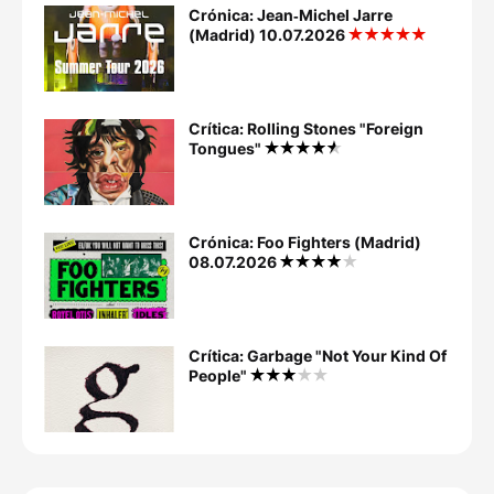
Crónica: Jean‐Michel Jarre
(Madrid) 10.07.2026
Crítica: Rolling Stones "Foreign
Tongues"
Crónica: Foo Fighters (Madrid)
08.07.2026
Crítica: Garbage "Not Your Kind Of
People"