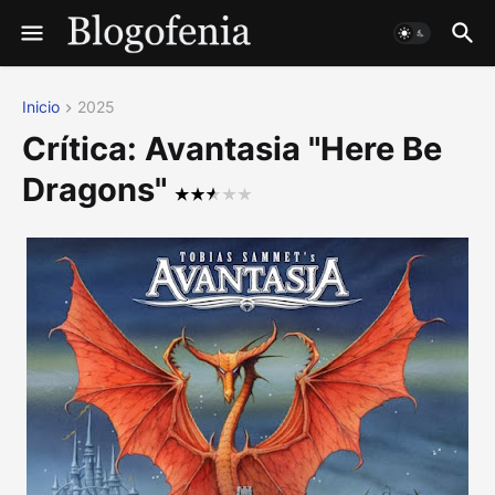
Inicio
2025
Crítica: Avantasia "Here Be
Dragons"