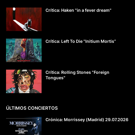
Crítica: Haken "in a fever dream"
Crítica: Left To Die "Initium Mortis”
Crítica: Rolling Stones "Foreign
Tongues"
ÚLTIMOS CONCIERTOS
Crónica: Morrissey (Madrid) 29.07.2026