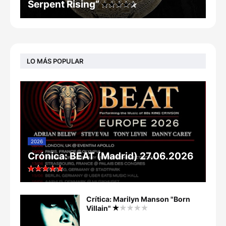
Serpent Rising”
LO MÁS POPULAR
2026
Crónica: BEAT (Madrid) 27.06.2026
Crítica: Marilyn Manson "Born
Villain"