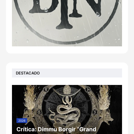
DESTACADO
2026
Crítica: Dimmu Borgir “Grand