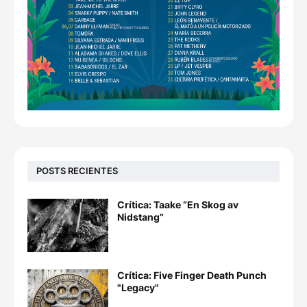
POSTS RECIENTES
Crítica: Taake “En Skog av
Nidstang”
Crítica: Five Finger Death Punch
"Legacy"