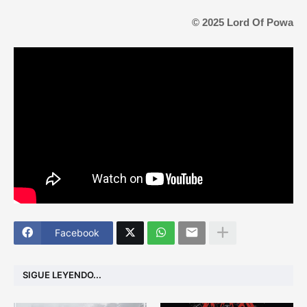
© 2025 Lord Of Powa
Facebook
SIGUE LEYENDO...