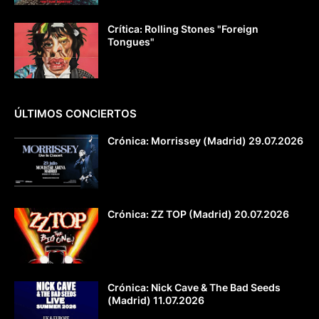
Crítica: Rolling Stones "Foreign
Tongues"
ÚLTIMOS CONCIERTOS
Crónica: Morrissey (Madrid) 29.07.2026
Crónica: ZZ TOP (Madrid) 20.07.2026
Crónica: Nick Cave & The Bad Seeds
(Madrid) 11.07.2026