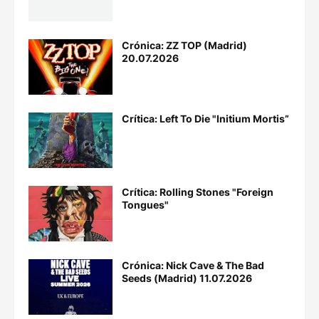
Crónica: ZZ TOP (Madrid)
20.07.2026
Crítica: Left To Die "Initium Mortis”
Crítica: Rolling Stones "Foreign
Tongues"
Crónica: Nick Cave & The Bad
Seeds (Madrid) 11.07.2026