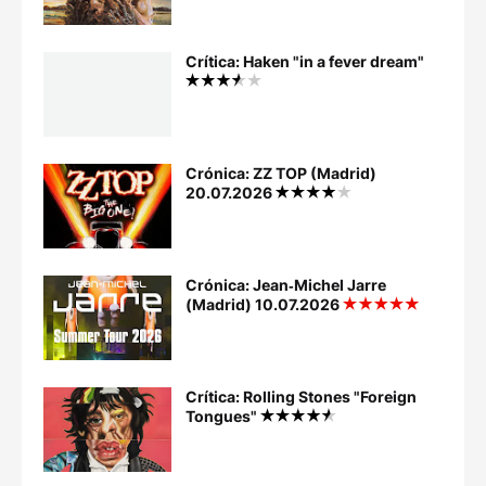
Crítica: Haken "in a fever dream"
Crónica: ZZ TOP (Madrid)
20.07.2026
Crónica: Jean‐Michel Jarre
(Madrid) 10.07.2026
Crítica: Rolling Stones "Foreign
Tongues"