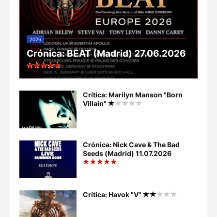
2026
Crónica: BEAT (Madrid) 27.06.2026
Crítica: Marilyn Manson "Born
Villain"
Crónica: Nick Cave & The Bad
Seeds (Madrid) 11.07.2026
Crítica: Havok "V"