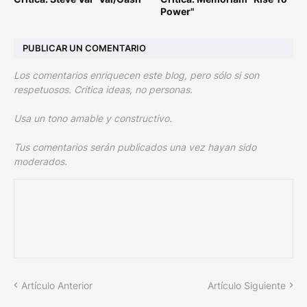
Power"
PUBLICAR UN COMENTARIO
Los comentarios enriquecen este blog, pero sólo si son
respetuosos. Critica ideas, no personas.
Usa un tono amable y constructivo.
Tus comentarios serán publicados una vez hayan sido
moderados.
Artículo Anterior
Artículo Siguiente