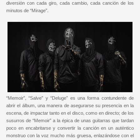
diversión con cada giro, cada cambio, cada canción de los
minutos de “Mirage”.
“Memoir”, “Salve” y “Deluge” es una forma contundente de
abrir el álbum, una manera de asegurarse su presencia en la
escena, de impactar tanto en el disco, como en directo; de los
susurros de “Memoir” a la épica de unas guitarras que tardan
poco en encabritarse y convertir la canción en un auténtico
monstruo con la voz mucho más gruesa, enlazándose con el