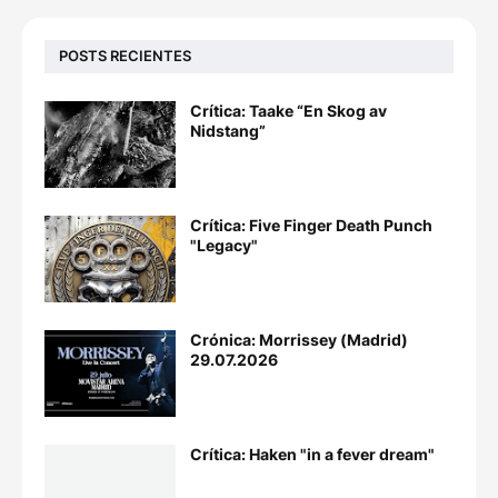
POSTS RECIENTES
Crítica: Taake “En Skog av
Nidstang”
Crítica: Five Finger Death Punch
"Legacy"
Crónica: Morrissey (Madrid)
29.07.2026
Crítica: Haken "in a fever dream"