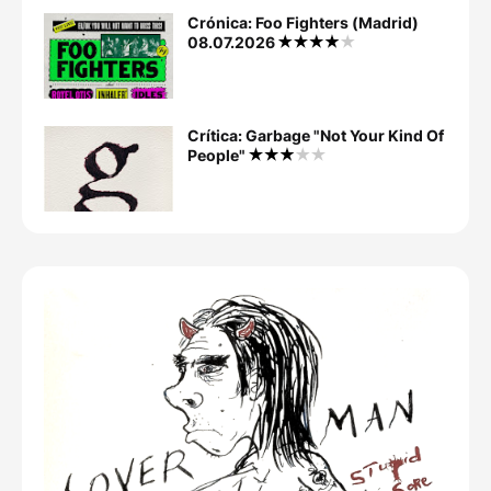
Crónica: Foo Fighters (Madrid)
08.07.2026
Crítica: Garbage "Not Your Kind Of
People"