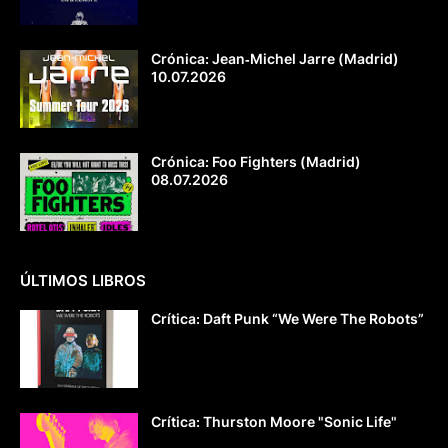
Crónica: Jean‐Michel Jarre (Madrid)
10.07.2026
Crónica: Foo Fighters (Madrid)
08.07.2026
ÚLTIMOS LIBROS
Crítica: Daft Punk “We Were The Robots”
Crítica: Thurston Moore "Sonic Life"