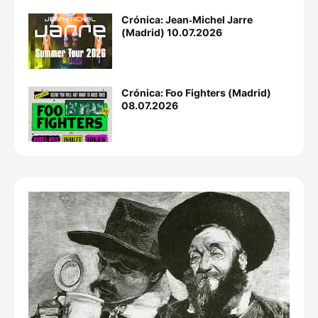
Crónica: Jean‐Michel Jarre
(Madrid) 10.07.2026
Crónica: Foo Fighters (Madrid)
08.07.2026