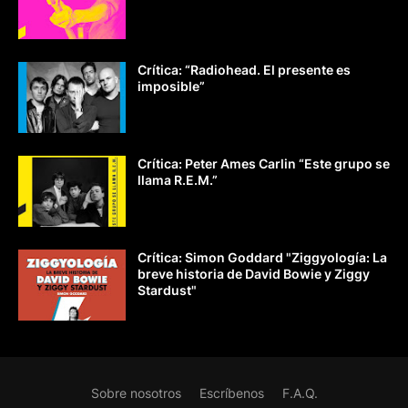
Crítica: “Radiohead. El presente es
imposible”
Crítica: Peter Ames Carlin “Este grupo se
llama R.E.M.”
Crítica: Simon Goddard "Ziggyología: La
breve historia de David Bowie y Ziggy
Stardust"
Sobre nosotros
Escríbenos
F.A.Q.