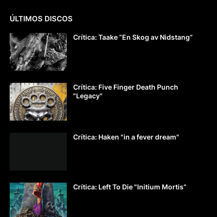
ÚLTIMOS DISCOS
Crítica: Taake “En Skog av Nidstang”
Crítica: Five Finger Death Punch
"Legacy"
Crítica: Haken "in a fever dream"
Crítica: Left To Die "Initium Mortis”