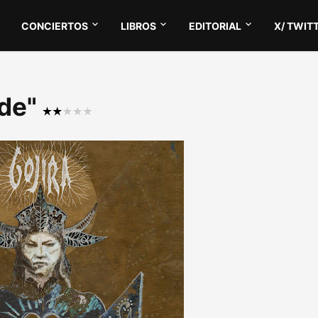
CONCIERTOS
LIBROS
EDITORIAL
X/ TWIT
ude"