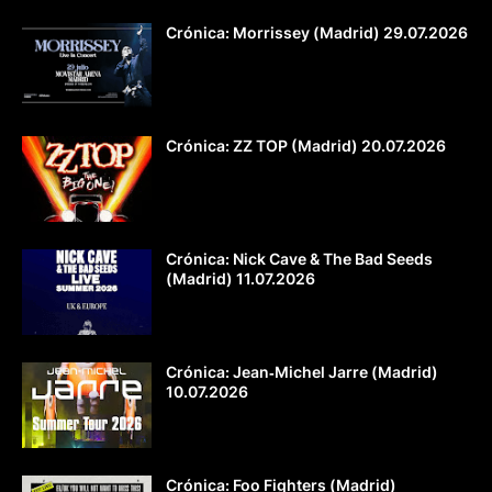
Crónica: Morrissey (Madrid) 29.07.2026
Crónica: ZZ TOP (Madrid) 20.07.2026
Crónica: Nick Cave & The Bad Seeds
(Madrid) 11.07.2026
Crónica: Jean‐Michel Jarre (Madrid)
10.07.2026
Crónica: Foo Fighters (Madrid)