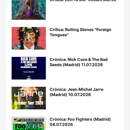
Crítica: Rolling Stones "Foreign
Tongues"
Crónica: Nick Cave & The Bad
Seeds (Madrid) 11.07.2026
Crónica: Jean‐Michel Jarre
(Madrid) 10.07.2026
Crónica: Foo Fighters (Madrid)
08.07.2026