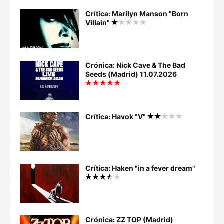
Crítica: Marilyn Manson "Born
Villain"
Crónica: Nick Cave & The Bad
Seeds (Madrid) 11.07.2026
Crítica: Havok "V"
Crítica: Haken "in a fever dream"
Crónica: ZZ TOP (Madrid)