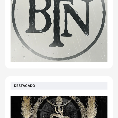
DESTACADO