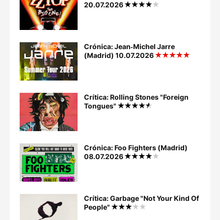
20.07.2026
Crónica: Jean‐Michel Jarre
(Madrid) 10.07.2026
Crítica: Rolling Stones "Foreign
Tongues"
Crónica: Foo Fighters (Madrid)
08.07.2026
Crítica: Garbage "Not Your Kind Of
People"