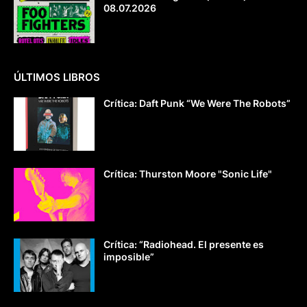
08.07.2026
ÚLTIMOS LIBROS
Crítica: Daft Punk “We Were The Robots”
Crítica: Thurston Moore "Sonic Life"
Crítica: “Radiohead. El presente es
imposible”