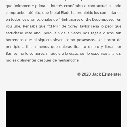
que únicamente prima el interés económico o contractual cuando
compruebo, atónito, que Metal Blade ha prohibido los comentarios
en todos los promocionales de “Nightmares of the Decomposed” en
YouTube. Pensaba que “CFMT” de Corey Taylor sería lo peor que
escuchase este año, pero la vida a veces nos regala discos tan
horrendos que ni siquiera sirven como posavasos. Un horror de
principio a fin, a menos que quieras tirar tu dinero y llorar por
Barnes, no lo compres, ni siquiera lo escuches, lo expongas a la luz,
mojes o alimentes después de medianoche…
© 2020 Jack Ermeister