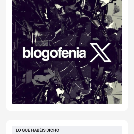
LO QUE HABÉIS DICHO