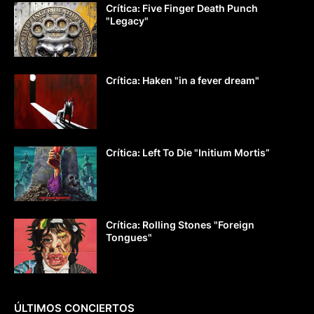
Crítica: Five Finger Death Punch
"Legacy"
Crítica: Haken "in a fever dream"
Crítica: Left To Die "Initium Mortis”
Crítica: Rolling Stones "Foreign
Tongues"
ÚLTIMOS CONCIERTOS