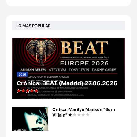
LO MÁS POPULAR
2026
Crónica: BEAT (Madrid) 27.06.2026
Crítica: Marilyn Manson "Born
Villain"