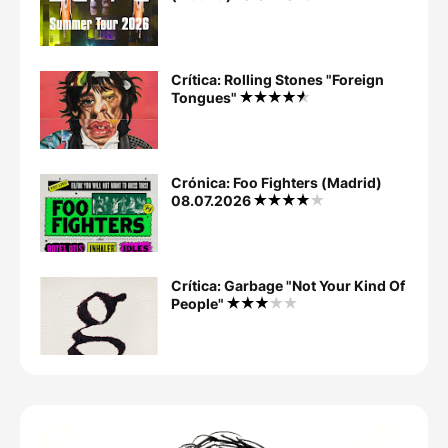
Crítica: Rolling Stones "Foreign
Tongues"
Crónica: Foo Fighters (Madrid)
08.07.2026
Crítica: Garbage "Not Your Kind Of
People"