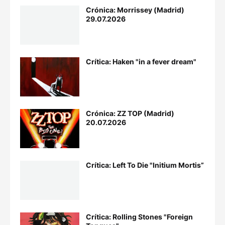
Crónica: Morrissey (Madrid)
29.07.2026
Crítica: Haken "in a fever dream"
Crónica: ZZ TOP (Madrid)
20.07.2026
Crítica: Left To Die "Initium Mortis”
Crítica: Rolling Stones "Foreign