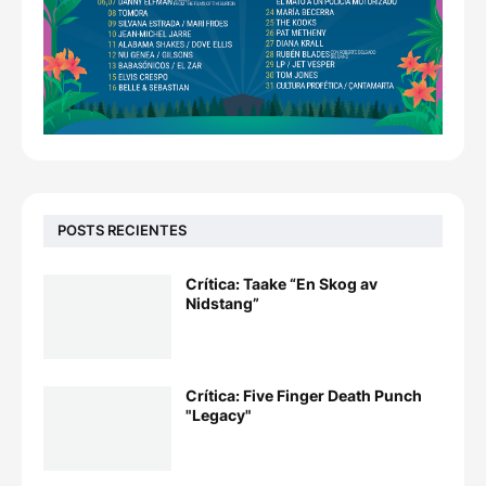
POSTS RECIENTES
Crítica: Taake “En Skog av
Nidstang”
Crítica: Five Finger Death Punch
"Legacy"