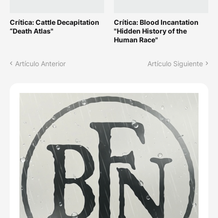
Crítica: Cattle Decapitation
Crítica: Blood Incantation
“Death Atlas"
"Hidden History of the
Human Race"
Artículo Anterior
Artículo Siguiente