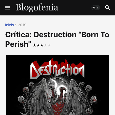
Inicio
2019
Crítica: Destruction “Born To
Perish"