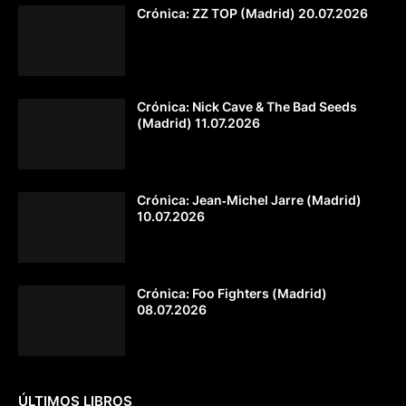
Crónica: ZZ TOP (Madrid) 20.07.2026
Crónica: Nick Cave & The Bad Seeds
(Madrid) 11.07.2026
Crónica: Jean‐Michel Jarre (Madrid)
10.07.2026
Crónica: Foo Fighters (Madrid)
08.07.2026
ÚLTIMOS LIBROS