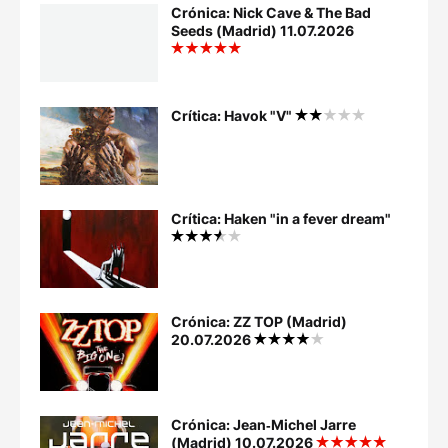
Crónica: Nick Cave & The Bad
Seeds (Madrid) 11.07.2026
Crítica: Havok "V"
Crítica: Haken "in a fever dream"
Crónica: ZZ TOP (Madrid)
20.07.2026
Crónica: Jean‐Michel Jarre
(Madrid) 10.07.2026