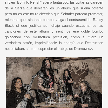
si bien “Born To Perish” suena fantástico, las guitarras carecen
de la fuerza que debieran; es un álbum que suena potente
pero no es ese muro eléctrico que Schmier parecía prometer,
mientras que -sin tanto bombo, valga el contrasentido- Randy
Black sí que justifica su fichaje cuando escuchamos las
canciones de este álbum y sentimos ese doble bombo
golpeando con milimétrica precisión, como si fuera un
verdadero pistón, imprimiéndole la energía que Destruction
necesitaban, sin menospreciar el trabajo de Dramowicz.