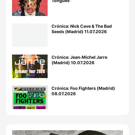
Tongues"
Crónica: Nick Cave & The Bad
Seeds (Madrid) 11.07.2026
Crónica: Jean‐Michel Jarre
(Madrid) 10.07.2026
Crónica: Foo Fighters (Madrid)
08.07.2026