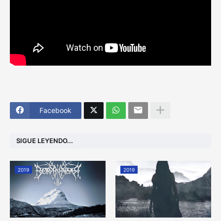
Facebook
SIGUE LEYENDO...
2019
2019