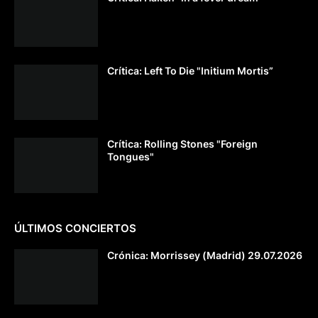
Crítica: Left To Die "Initium Mortis”
Crítica: Rolling Stones "Foreign
Tongues"
ÚLTIMOS CONCIERTOS
Crónica: Morrissey (Madrid) 29.07.2026