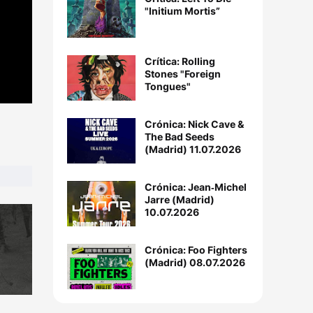
"Initium Mortis”
Crítica: Rolling
Stones "Foreign
Tongues"
Crónica: Nick Cave &
The Bad Seeds
(Madrid) 11.07.2026
Crónica: Jean‐Michel
Jarre (Madrid)
10.07.2026
Crónica: Foo Fighters
(Madrid) 08.07.2026