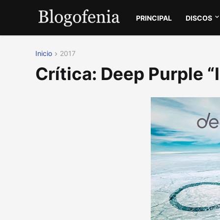
PRINCIPAL
DISCOS
Inicio
2017
Crítica: Deep Purple “