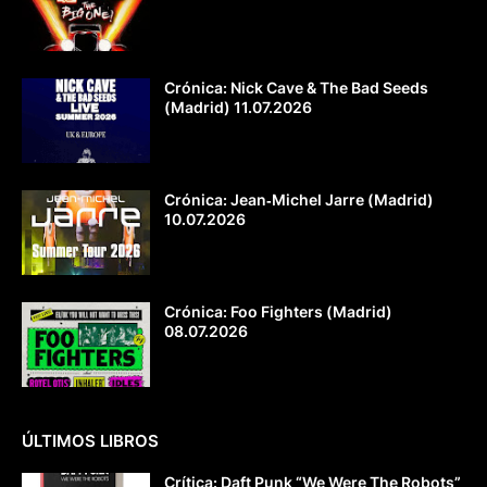
Crónica: Nick Cave & The Bad Seeds
(Madrid) 11.07.2026
Crónica: Jean‐Michel Jarre (Madrid)
10.07.2026
Crónica: Foo Fighters (Madrid)
08.07.2026
ÚLTIMOS LIBROS
Crítica: Daft Punk “We Were The Robots”