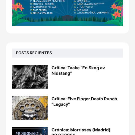
POSTS RECIENTES
Crítica: Taake “En Skog av
Nidstang”
Crítica: Five Finger Death Punch
"Legacy"
Crónica: Morrissey (Madrid)