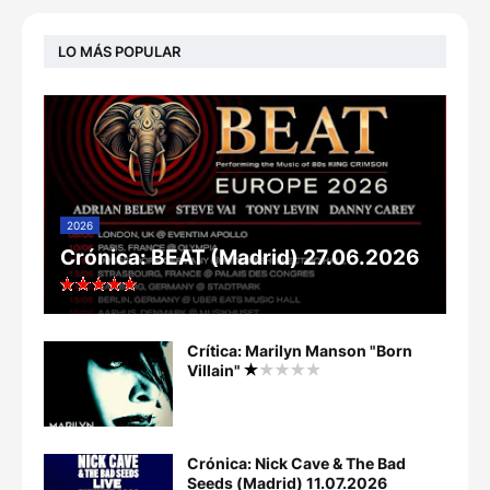
LO MÁS POPULAR
2026
Crónica: BEAT (Madrid) 27.06.2026
Crítica: Marilyn Manson "Born
Villain"
Crónica: Nick Cave & The Bad
Seeds (Madrid) 11.07.2026