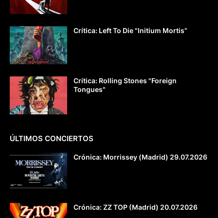
Crítica: Left To Die "Initium Mortis”
Crítica: Rolling Stones "Foreign
Tongues"
ÚLTIMOS CONCIERTOS
Crónica: Morrissey (Madrid) 29.07.2026
Crónica: ZZ TOP (Madrid) 20.07.2026