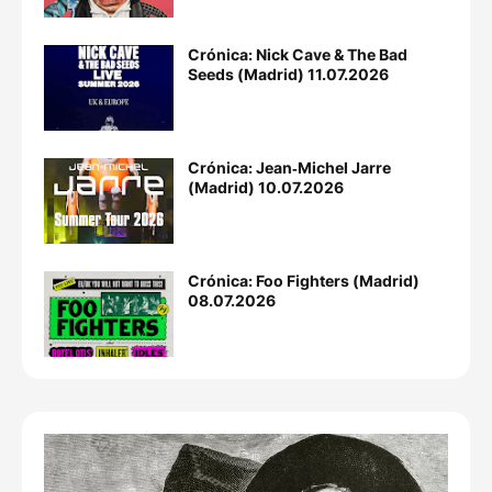
Crónica: Nick Cave & The Bad
Seeds (Madrid) 11.07.2026
Crónica: Jean‐Michel Jarre
(Madrid) 10.07.2026
Crónica: Foo Fighters (Madrid)
08.07.2026