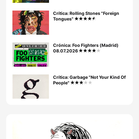
Crítica: Rolling Stones "Foreign
Tongues"
Crónica: Foo Fighters (Madrid)
08.07.2026
Crítica: Garbage "Not Your Kind Of
People"