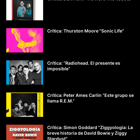
Crítica: Thurston Moore "Sonic Life"
Crítica: “Radiohead. El presente es
imposible”
Crítica: Peter Ames Carlin “Este grupo se
llama R.E.M.”
Crítica: Simon Goddard "Ziggyología: La
breve historia de David Bowie y Ziggy
Stardust"