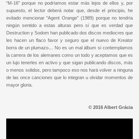
“M-16” porque no podríamos estar más lejos de ellos y, por
supuesto, el lector deberá notar que, desde el principio, he
evitado mencionar “Agent Orange” (1989) porque no tendría
ningún sentido a estas alturas pero sí que es verdad que
Destruction y Sodom han publicado dos discos mediocres que
les hacen un flaco favor y seguro que el nuevo de Kreator
borra de un plumazo… No es un mal álbum si contemplamos
la carrera de los alemanes como un todo y aceptamos que es
un lujo tenerles en activo y que sigan publicando discos, más
o menos solidos, pero tampoco eso nos hará volver a ninguna
de las once canciones que lo integran u olvidar momentos de
mayor gloria.
© 2016 Albert Grácia