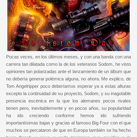
Pocas veces, en los últimos meses, y con una banda con una
carrera tan dilatada como la de los veteranos Sodom, he visto
opiniones tan polarizadas ante el lanzamiento de un álbum que
no debería generar polémica alguna, no ahora. Me explico, de
Tom Angelripper poco deberíamos esperar ya a estas alturas
excepto la continuidad de su proyecto, Sodom, y su inagotable
presencia escénica en la que los alemanes pocos rivales
tienen pero, inevitablemente y en pocos años, su popularidad
ha ido creciendo conforme hemos ido sufriendo
importantísimas bajas y gracias al famoso Big Four con el que
muchos se percataron de que en Europa también se ha hecho