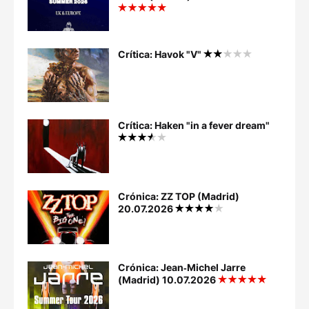
Crítica: Havok "V"
Crítica: Haken "in a fever dream"
Crónica: ZZ TOP (Madrid)
20.07.2026
Crónica: Jean‐Michel Jarre
(Madrid) 10.07.2026