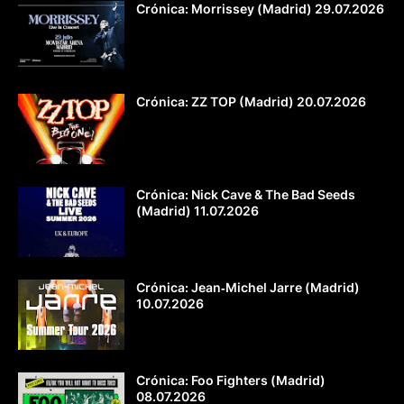
Crónica: Morrissey (Madrid) 29.07.2026
Crónica: ZZ TOP (Madrid) 20.07.2026
Crónica: Nick Cave & The Bad Seeds
(Madrid) 11.07.2026
Crónica: Jean‐Michel Jarre (Madrid)
10.07.2026
Crónica: Foo Fighters (Madrid)
08.07.2026