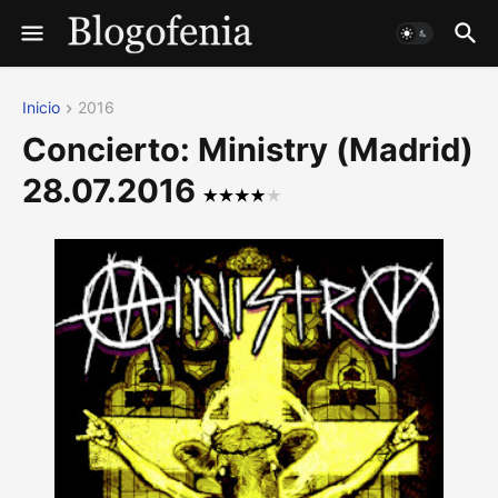
Inicio
2016
Concierto: Ministry (Madrid)
28.07.2016