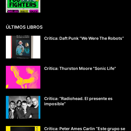
ÚLTIMOS LIBROS
Crítica: Daft Punk “We Were The Robots”
Crítica: Thurston Moore "Sonic Life"
Crítica: “Radiohead. El presente es
imposible”
Crítica: Peter Ames Carlin “Este grupo se