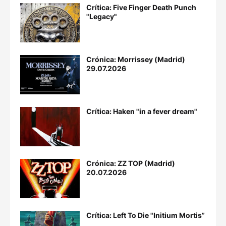
Crítica: Five Finger Death Punch
"Legacy"
Crónica: Morrissey (Madrid)
29.07.2026
Crítica: Haken "in a fever dream"
Crónica: ZZ TOP (Madrid)
20.07.2026
Crítica: Left To Die "Initium Mortis”