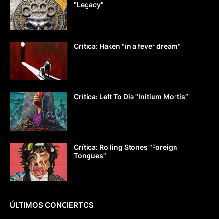
"Legacy"
Crítica: Haken "in a fever dream"
Crítica: Left To Die "Initium Mortis”
Crítica: Rolling Stones "Foreign
Tongues"
ÚLTIMOS CONCIERTOS