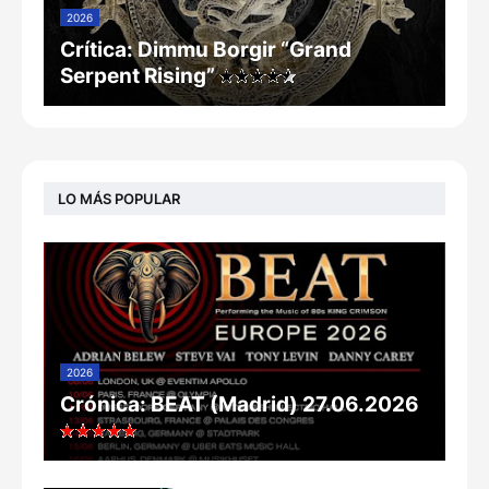
2026
Crítica: Dimmu Borgir “Grand
Serpent Rising”
LO MÁS POPULAR
2026
Crónica: BEAT (Madrid) 27.06.2026