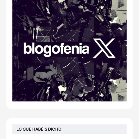
LO QUE HABÉIS DICHO