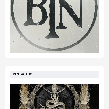
DESTACADO