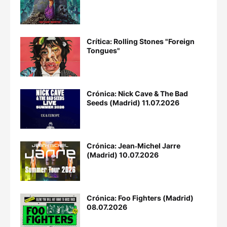
Crítica: Rolling Stones "Foreign
Tongues"
Crónica: Nick Cave & The Bad
Seeds (Madrid) 11.07.2026
Crónica: Jean‐Michel Jarre
(Madrid) 10.07.2026
Crónica: Foo Fighters (Madrid)
08.07.2026