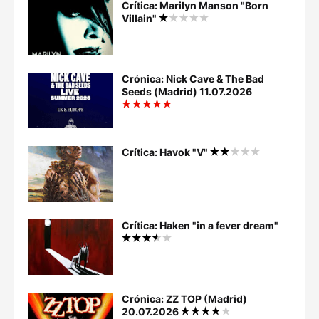
Crítica: Marilyn Manson "Born
Villain"
Crónica: Nick Cave & The Bad
Seeds (Madrid) 11.07.2026
Crítica: Havok "V"
Crítica: Haken "in a fever dream"
Crónica: ZZ TOP (Madrid)
20.07.2026