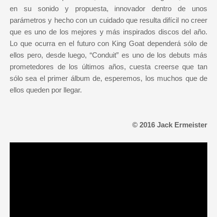
en su sonido y propuesta, innovador dentro de unos
parámetros y hecho con un cuidado que resulta difícil no creer
que es uno de los mejores y más inspirados discos del año.
Lo que ocurra en el futuro con King Goat dependerá sólo de
ellos pero, desde luego, “Conduit” es uno de los debuts más
prometedores de los últimos años, cuesta creerse que tan
sólo sea el primer álbum de, esperemos, los muchos que de
ellos queden por llegar.
© 2016 Jack Ermeister