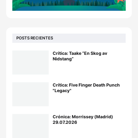
POSTS RECIENTES
Crítica: Taake “En Skog av
Nidstang”
Crítica: Five Finger Death Punch
"Legacy"
Crónica: Morrissey (Madrid)
29.07.2026