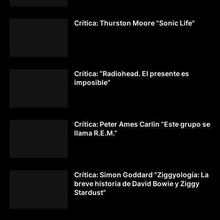
Crítica: Thurston Moore "Sonic Life"
Crítica: “Radiohead. El presente es
imposible”
Crítica: Peter Ames Carlin “Este grupo se
llama R.E.M.”
Crítica: Simon Goddard "Ziggyología: La
breve historia de David Bowie y Ziggy
Stardust"