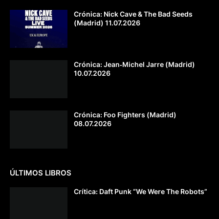
Crónica: Nick Cave & The Bad Seeds
(Madrid) 11.07.2026
Crónica: Jean‐Michel Jarre (Madrid)
10.07.2026
Crónica: Foo Fighters (Madrid)
08.07.2026
ÚLTIMOS LIBROS
Crítica: Daft Punk “We Were The Robots”