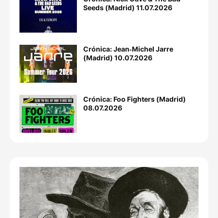
Seeds (Madrid) 11.07.2026
Crónica: Jean‐Michel Jarre
(Madrid) 10.07.2026
Crónica: Foo Fighters (Madrid)
08.07.2026