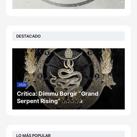
DESTACADO
2026
Crítica: Dimmu Borgir “Grand
Serpent Rising”
LO MÁS POPULAR