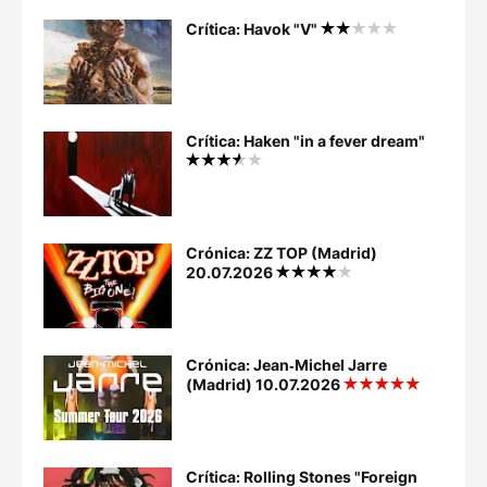
Crítica: Havok "V"
Crítica: Haken "in a fever dream"
Crónica: ZZ TOP (Madrid)
20.07.2026
Crónica: Jean‐Michel Jarre
(Madrid) 10.07.2026
Crítica: Rolling Stones "Foreign