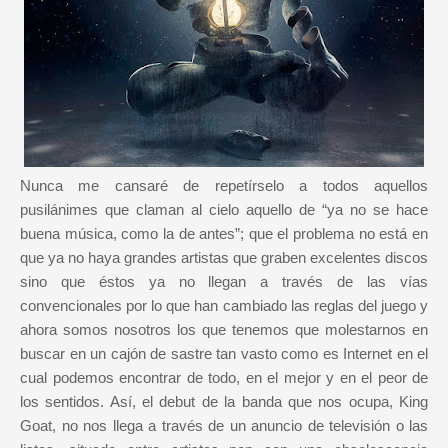
Nunca me cansaré de repetírselo a todos aquellos
pusilánimes que claman al cielo aquello de “ya no se hace
buena música, como la de antes”; que el problema no está en
que ya no haya grandes artistas que graben excelentes discos
sino que éstos ya no llegan a través de las vías
convencionales por lo que han cambiado las reglas del juego y
ahora somos nosotros los que tenemos que molestarnos en
buscar en un cajón de sastre tan vasto como es Internet en el
cual podemos encontrar de todo, en el mejor y en el peor de
los sentidos. Así, el debut de la banda que nos ocupa, King
Goat, no nos llega a través de un anuncio de televisión o las