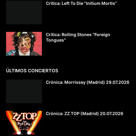
Crítica: Left To Die "Initium Mortis”
Crítica: Rolling Stones "Foreign
Tongues"
ÚLTIMOS CONCIERTOS
Crónica: Morrissey (Madrid) 29.07.2026
Crónica: ZZ TOP (Madrid) 20.07.2026