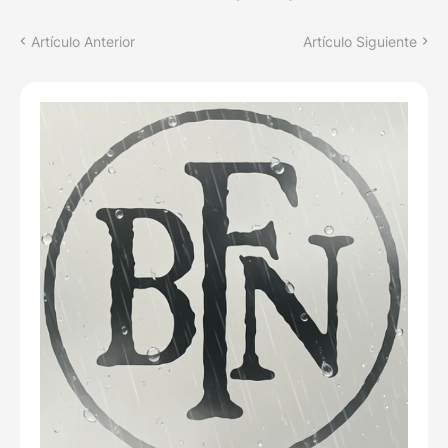
Artículo Anterior
Artículo Siguiente