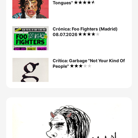
Tongues"
Crónica: Foo Fighters (Madrid)
08.07.2026
Crítica: Garbage "Not Your Kind Of
People"