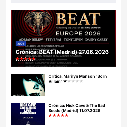
2026
Crónica: BEAT (Madrid) 27.06.2026
Crítica: Marilyn Manson "Born
Villain"
Crónica: Nick Cave & The Bad
Seeds (Madrid) 11.07.2026