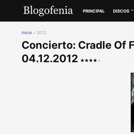
PRINCIPAL
DISCOS
Inicio
2012
Concierto: Cradle Of 
04.12.2012