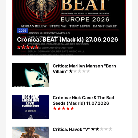
2026
Crónica: BEAT (Madrid) 27.06.2026
Crítica: Marilyn Manson "Born
Villain"
Crónica: Nick Cave & The Bad
Seeds (Madrid) 11.07.2026
Crítica: Havok "V"