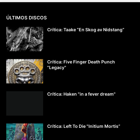
ÚLTIMOS DISCOS
Crítica: Taake “En Skog av Nidstang”
Crítica: Five Finger Death Punch
"Legacy"
Crítica: Haken "in a fever dream"
Crítica: Left To Die "Initium Mortis”