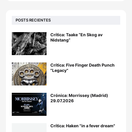
POSTS RECIENTES
Crítica: Taake “En Skog av
Nidstang”
Crítica: Five Finger Death Punch
"Legacy"
Crónica: Morrissey (Madrid)
29.07.2026
Crítica: Haken "in a fever dream"