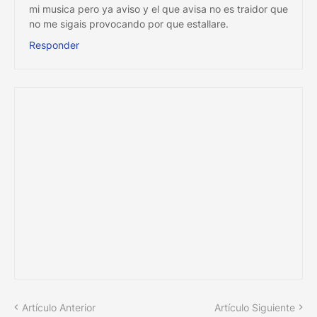
mi musica pero ya aviso y el que avisa no es traidor que
no me sigais provocando por que estallare.
Responder
Artículo Anterior
Artículo Siguiente