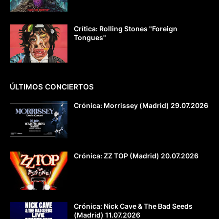
Crítica: Rolling Stones "Foreign
Tongues"
ÚLTIMOS CONCIERTOS
Crónica: Morrissey (Madrid) 29.07.2026
Crónica: ZZ TOP (Madrid) 20.07.2026
Crónica: Nick Cave & The Bad Seeds
(Madrid) 11.07.2026