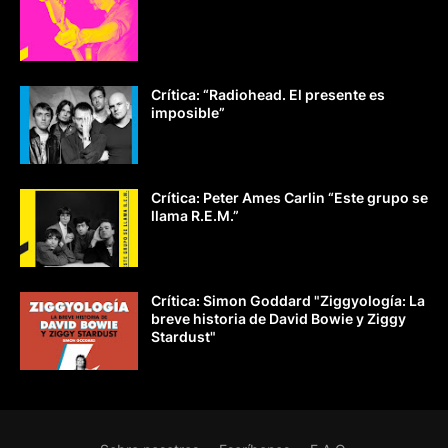
Crítica: “Radiohead. El presente es
imposible”
Crítica: Peter Ames Carlin “Este grupo se
llama R.E.M.”
Crítica: Simon Goddard "Ziggyología: La
breve historia de David Bowie y Ziggy
Stardust"