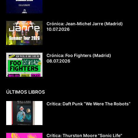
Crónica: Jean‐Michel Jarre (Madrid)
10.07.2026
Crónica: Foo Fighters (Madrid)
08.07.2026
ÚLTIMOS LIBROS
Crítica: Daft Punk “We Were The Robots”
Crítica: Thurston Moore "Sonic Life"