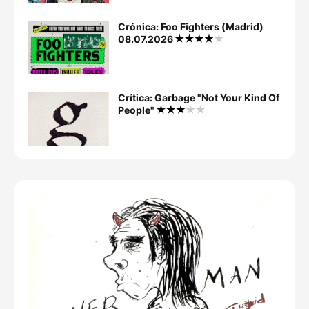
Crónica: Foo Fighters (Madrid)
08.07.2026
Crítica: Garbage "Not Your Kind Of
People"