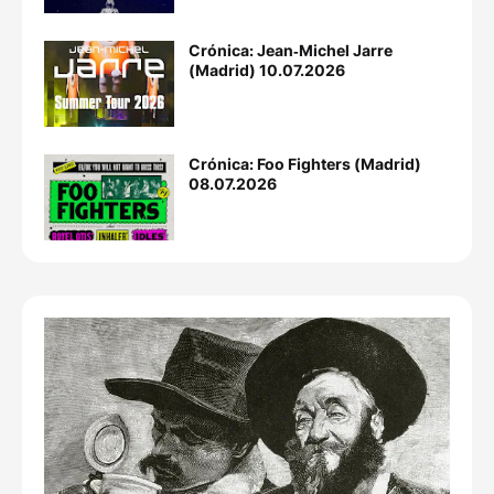
Crónica: Jean‐Michel Jarre
(Madrid) 10.07.2026
Crónica: Foo Fighters (Madrid)
08.07.2026