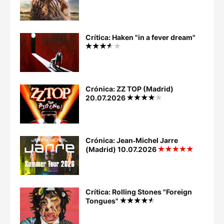
Crítica: Haken "in a fever dream"
Crónica: ZZ TOP (Madrid)
20.07.2026
Crónica: Jean‐Michel Jarre
(Madrid) 10.07.2026
Crítica: Rolling Stones "Foreign
Tongues"