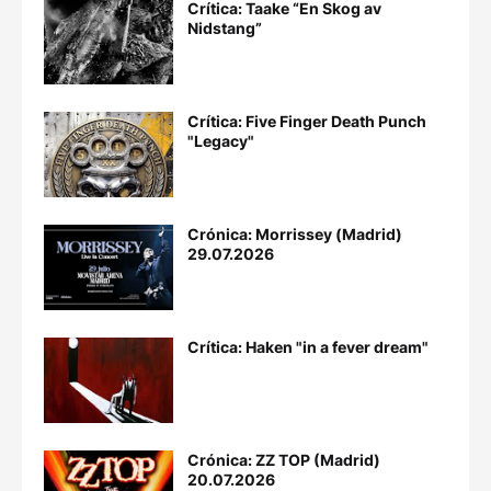
Crítica: Taake “En Skog av
Nidstang”
Crítica: Five Finger Death Punch
"Legacy"
Crónica: Morrissey (Madrid)
29.07.2026
Crítica: Haken "in a fever dream"
Crónica: ZZ TOP (Madrid)
20.07.2026