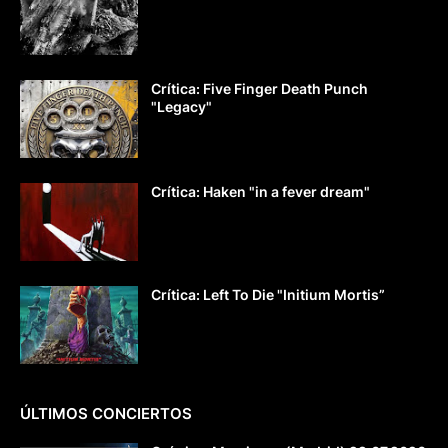
Crítica: Five Finger Death Punch
"Legacy"
Crítica: Haken "in a fever dream"
Crítica: Left To Die "Initium Mortis”
ÚLTIMOS CONCIERTOS