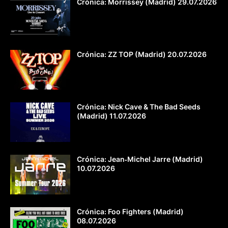
Crónica: Morrissey (Madrid) 29.07.2026
Crónica: ZZ TOP (Madrid) 20.07.2026
Crónica: Nick Cave & The Bad Seeds
(Madrid) 11.07.2026
Crónica: Jean‐Michel Jarre (Madrid)
10.07.2026
Crónica: Foo Fighters (Madrid)
08.07.2026