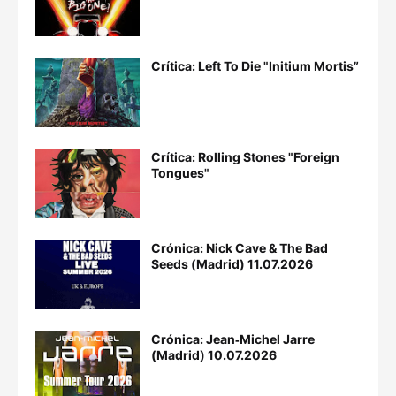
Crítica: Left To Die "Initium Mortis”
Crítica: Rolling Stones "Foreign
Tongues"
Crónica: Nick Cave & The Bad
Seeds (Madrid) 11.07.2026
Crónica: Jean‐Michel Jarre
(Madrid) 10.07.2026