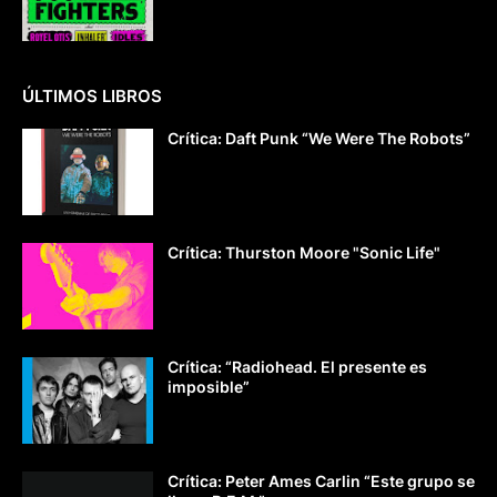
ÚLTIMOS LIBROS
Crítica: Daft Punk “We Were The Robots”
Crítica: Thurston Moore "Sonic Life"
Crítica: “Radiohead. El presente es
imposible”
Crítica: Peter Ames Carlin “Este grupo se