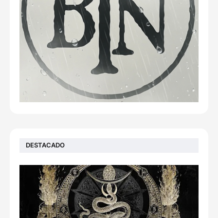
DESTACADO