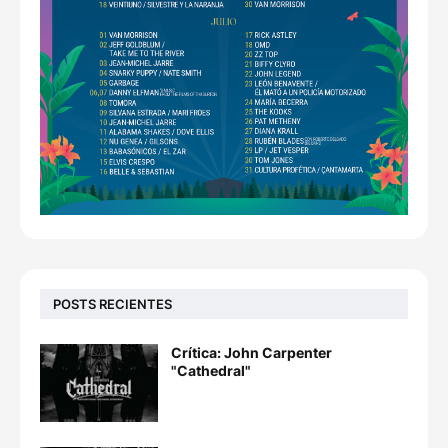
POSTS RECIENTES
Crítica: John Carpenter
"Cathedral"