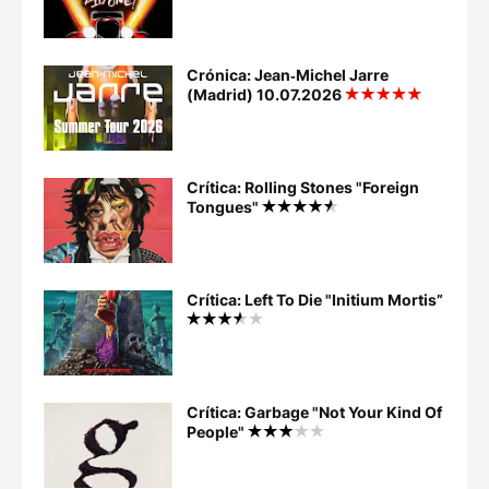
Crónica: Jean‐Michel Jarre
(Madrid) 10.07.2026
Crítica: Rolling Stones "Foreign
Tongues"
Crítica: Left To Die "Initium Mortis”
Crítica: Garbage "Not Your Kind Of
People"