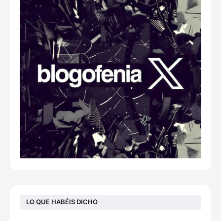
LO QUE HABÉIS DICHO