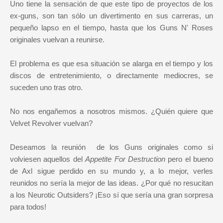
Uno tiene la sensación de que este tipo de proyectos de los
ex-guns, son tan sólo un divertimento en sus carreras, un
pequeño lapso en el tiempo, hasta que los Guns N' Roses
originales vuelvan a reunirse.
El problema es que esa situación se alarga en el tiempo y los
discos de entretenimiento, o directamente mediocres, se
suceden uno tras otro.
No nos engañemos a nosotros mismos. ¿Quién quiere que
Velvet Revolver vuelvan?
Deseamos la reunión de los Guns originales como si
volviesen aquellos del
Appetite For Destruction
pero el bueno
de Axl sigue perdido en su mundo y, a lo mejor, verles
reunidos no sería la mejor de las ideas. ¿Por qué no resucitan
a los Neurotic Outsiders? ¡Eso sí que sería una gran sorpresa
para todos!