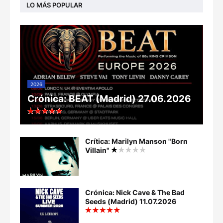
LO MÁS POPULAR
2026
Crónica: BEAT (Madrid) 27.06.2026
Crítica: Marilyn Manson "Born
Villain"
Crónica: Nick Cave & The Bad
Seeds (Madrid) 11.07.2026