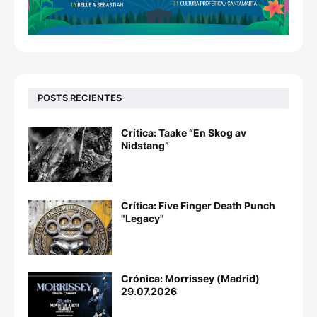
POSTS RECIENTES
Crítica: Taake “En Skog av
Nidstang”
Crítica: Five Finger Death Punch
"Legacy"
Crónica: Morrissey (Madrid)
29.07.2026