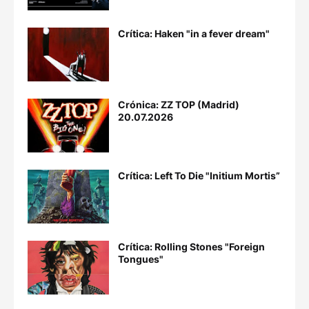
Crítica: Haken "in a fever dream"
Crónica: ZZ TOP (Madrid)
20.07.2026
Crítica: Left To Die "Initium Mortis”
Crítica: Rolling Stones "Foreign
Tongues"