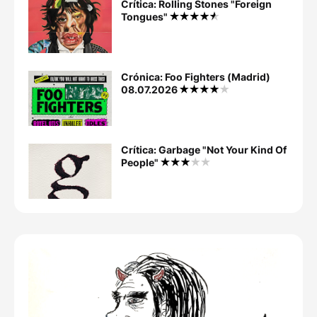
Crítica: Rolling Stones "Foreign
Tongues"
Crónica: Foo Fighters (Madrid)
08.07.2026
Crítica: Garbage "Not Your Kind Of
People"