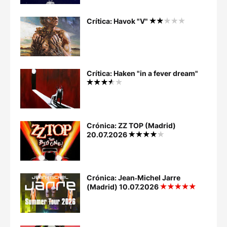
Crítica: Havok "V"
Crítica: Haken "in a fever dream"
Crónica: ZZ TOP (Madrid)
20.07.2026
Crónica: Jean‐Michel Jarre
(Madrid) 10.07.2026