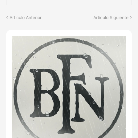
Artículo Anterior
Artículo Siguiente