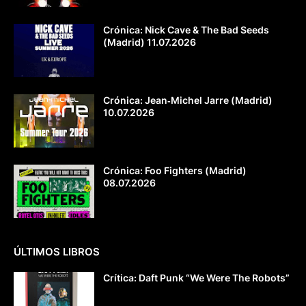
Crónica: Nick Cave & The Bad Seeds
(Madrid) 11.07.2026
Crónica: Jean‐Michel Jarre (Madrid)
10.07.2026
Crónica: Foo Fighters (Madrid)
08.07.2026
ÚLTIMOS LIBROS
Crítica: Daft Punk “We Were The Robots”