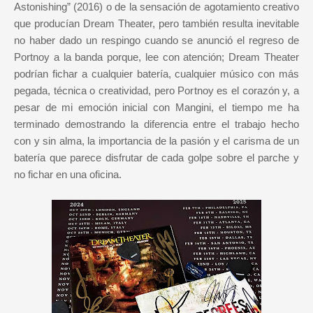
Astonishing” (2016) o de la sensación de agotamiento creativo
que producían Dream Theater, pero también resulta inevitable
no haber dado un respingo cuando se anunció el regreso de
Portnoy a la banda porque, lee con atención; Dream Theater
podrían fichar a cualquier batería, cualquier músico con más
pegada, técnica o creatividad, pero Portnoy es el corazón y, a
pesar de mi emoción inicial con Mangini, el tiempo me ha
terminado demostrando la diferencia entre el trabajo hecho
con y sin alma, la importancia de la pasión y el carisma de un
batería que parece disfrutar de cada golpe sobre el parche y
no fichar en una oficina.