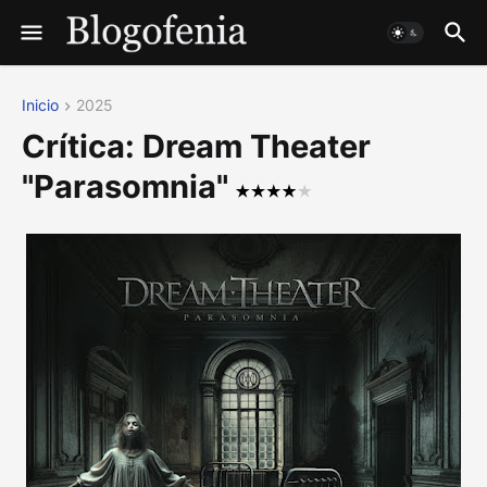
Inicio
2025
Crítica: Dream Theater
"Parasomnia"