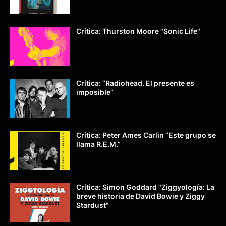
Crítica: Thurston Moore "Sonic Life"
Crítica: “Radiohead. El presente es
imposible”
Crítica: Peter Ames Carlin “Este grupo se
llama R.E.M.”
Crítica: Simon Goddard "Ziggyología: La
breve historia de David Bowie y Ziggy
Stardust"