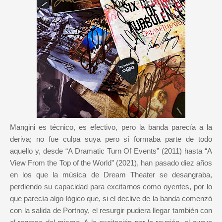
Mangini es técnico, es efectivo, pero la banda parecía a la
deriva; no fue culpa suya pero sí formaba parte de todo
aquello y, desde “A Dramatic Turn Of Events” (2011) hasta “A
View From the Top of the World” (2021), han pasado diez años
en los que la música de Dream Theater se desangraba,
perdiendo su capacidad para excitarnos como oyentes, por lo
que parecía algo lógico que, si el declive de la banda comenzó
con la salida de Portnoy, el resurgir pudiera llegar también con