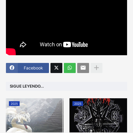
Facebook
SIGUE LEYENDO...
2025
2025