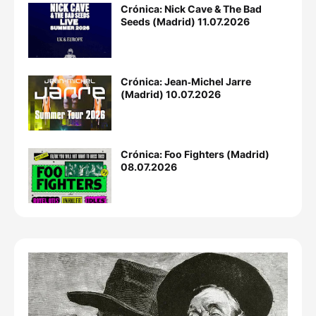
Crónica: Nick Cave & The Bad
Seeds (Madrid) 11.07.2026
Crónica: Jean‐Michel Jarre
(Madrid) 10.07.2026
Crónica: Foo Fighters (Madrid)
08.07.2026