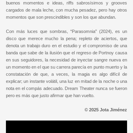
buenos momentos e ideas, riffs sabrosísimos y grooves
cargados de mala leche, con mucha pesadez, pero hay otros
momentos que son prescindibles y son los que abundan.
Con más luces que sombras, “Parasomnia” (2024), es un
disco que merece mucho la pena; repleto de aciertos, que
denota un trabajo duro en el estudio y el compromiso de una
banda que sabe de la ilusión que el regreso de Portnoy causa
en sus seguidores, la necesidad de inyectar sangre nueva en
un momento en el que su carrera parecía en punto muerto y la
constatación de que, a veces, la magia es algo difícil de
explicar; un instante volátil, una luz en mitad de la noche o una
nota en el compás adecuado. Dream Theater nunca se fueron
pero es más que justo afirmar que han vuelto.
© 2025 Jota Jiménez