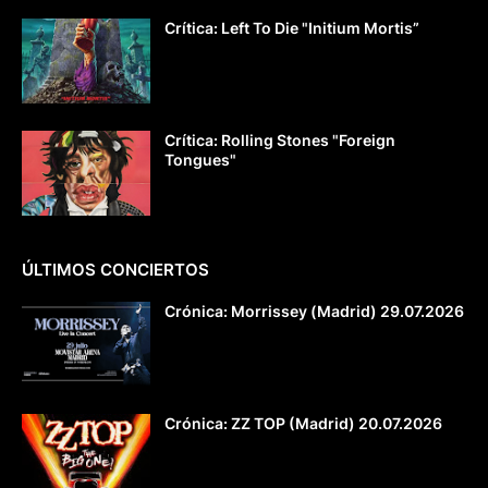
Crítica: Left To Die "Initium Mortis”
Crítica: Rolling Stones "Foreign
Tongues"
ÚLTIMOS CONCIERTOS
Crónica: Morrissey (Madrid) 29.07.2026
Crónica: ZZ TOP (Madrid) 20.07.2026