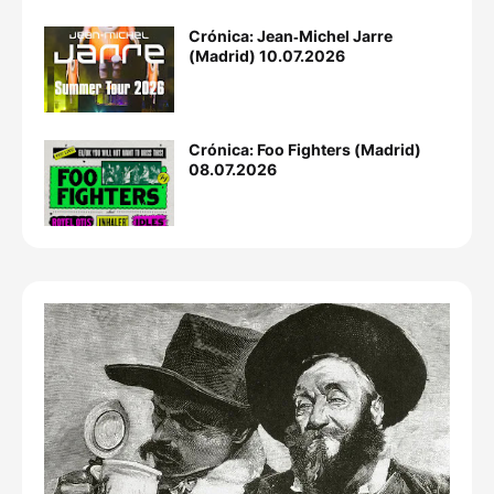
Crónica: Jean‐Michel Jarre
(Madrid) 10.07.2026
Crónica: Foo Fighters (Madrid)
08.07.2026