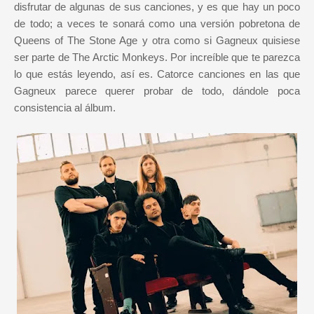
disfrutar de algunas de sus canciones, y es que hay un poco
de todo; a veces te sonará como una versión pobretona de
Queens of The Stone Age y otra como si Gagneux quisiese
ser parte de The Arctic Monkeys. Por increíble que te parezca
lo que estás leyendo, así es. Catorce canciones en las que
Gagneux parece querer probar de todo, dándole poca
consistencia al álbum.