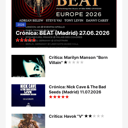
2026
Crónica: BEAT (Madrid) 27.06.2026
Crítica: Marilyn Manson "Born
Villain"
Crónica: Nick Cave & The Bad
Seeds (Madrid) 11.07.2026
Crítica: Havok "V"