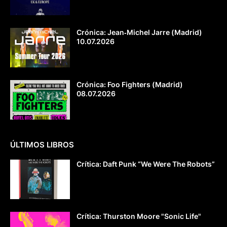
Crónica: Jean‐Michel Jarre (Madrid)
10.07.2026
Crónica: Foo Fighters (Madrid)
08.07.2026
ÚLTIMOS LIBROS
Crítica: Daft Punk “We Were The Robots”
Crítica: Thurston Moore "Sonic Life"