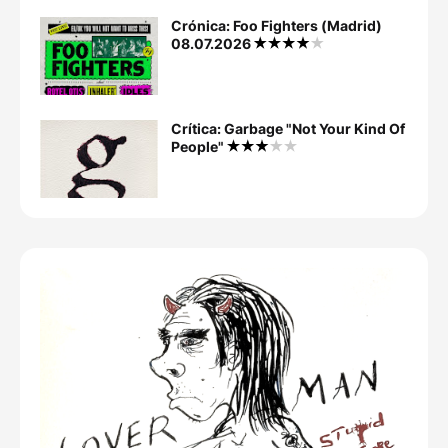
Crónica: Foo Fighters (Madrid)
08.07.2026
Crítica: Garbage "Not Your Kind Of
People"