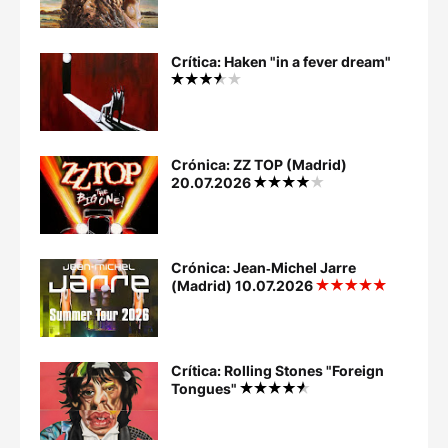
Crítica: Haken "in a fever dream"
Crónica: ZZ TOP (Madrid)
20.07.2026
Crónica: Jean‐Michel Jarre
(Madrid) 10.07.2026
Crítica: Rolling Stones "Foreign
Tongues"