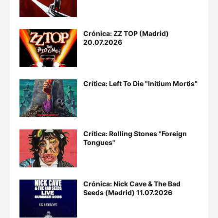
Crónica: ZZ TOP (Madrid)
20.07.2026
Crítica: Left To Die "Initium Mortis”
Crítica: Rolling Stones "Foreign
Tongues"
Crónica: Nick Cave & The Bad
Seeds (Madrid) 11.07.2026