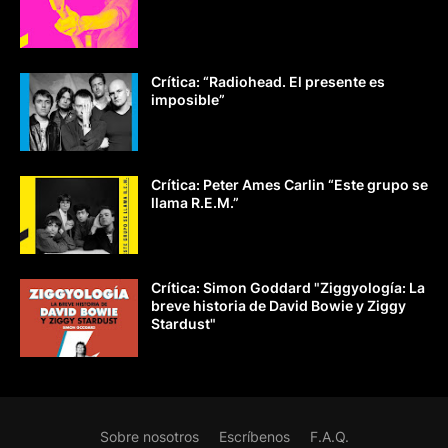
Crítica: “Radiohead. El presente es
imposible”
Crítica: Peter Ames Carlin “Este grupo se
llama R.E.M.”
Crítica: Simon Goddard "Ziggyología: La
breve historia de David Bowie y Ziggy
Stardust"
Sobre nosotros
Escríbenos
F.A.Q.