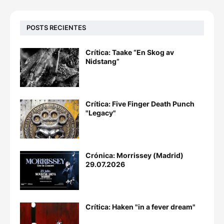
POSTS RECIENTES
Crítica: Taake “En Skog av
Nidstang”
Crítica: Five Finger Death Punch
"Legacy"
Crónica: Morrissey (Madrid)
29.07.2026
Crítica: Haken "in a fever dream"