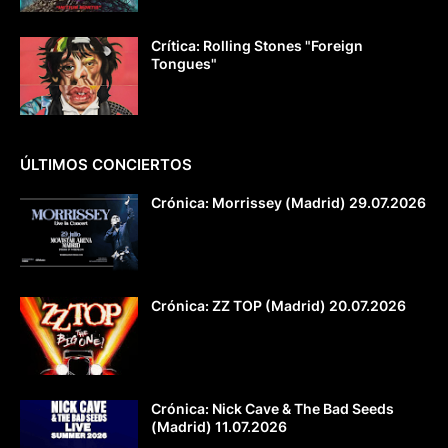
Crítica: Rolling Stones "Foreign
Tongues"
ÚLTIMOS CONCIERTOS
Crónica: Morrissey (Madrid) 29.07.2026
Crónica: ZZ TOP (Madrid) 20.07.2026
Crónica: Nick Cave & The Bad Seeds
(Madrid) 11.07.2026