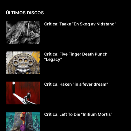
ÚLTIMOS DISCOS
Crítica: Taake “En Skog av Nidstang”
Crítica: Five Finger Death Punch
"Legacy"
Crítica: Haken "in a fever dream"
Crítica: Left To Die "Initium Mortis”