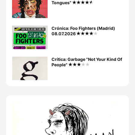
Tongues"
Crónica: Foo Fighters (Madrid)
08.07.2026
Crítica: Garbage "Not Your Kind Of
People"