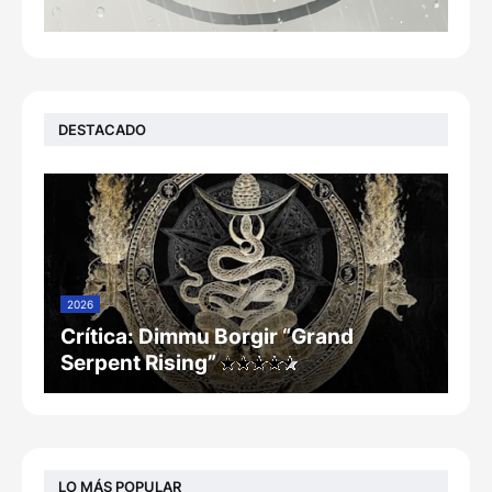
DESTACADO
2026
Crítica: Dimmu Borgir “Grand
Serpent Rising”
LO MÁS POPULAR