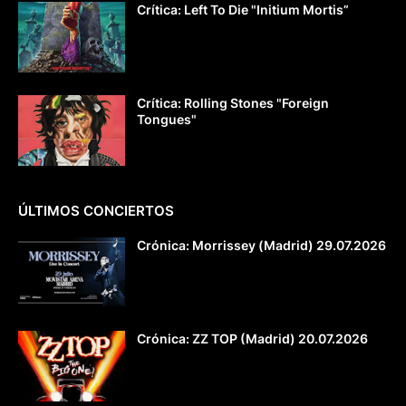
Crítica: Left To Die "Initium Mortis”
Crítica: Rolling Stones "Foreign
Tongues"
ÚLTIMOS CONCIERTOS
Crónica: Morrissey (Madrid) 29.07.2026
Crónica: ZZ TOP (Madrid) 20.07.2026