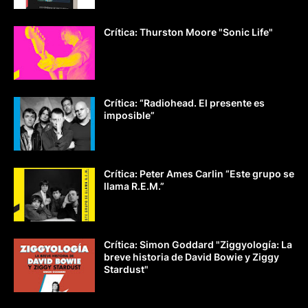
Crítica: Thurston Moore "Sonic Life"
Crítica: “Radiohead. El presente es
imposible”
Crítica: Peter Ames Carlin “Este grupo se
llama R.E.M.”
Crítica: Simon Goddard "Ziggyología: La
breve historia de David Bowie y Ziggy
Stardust"