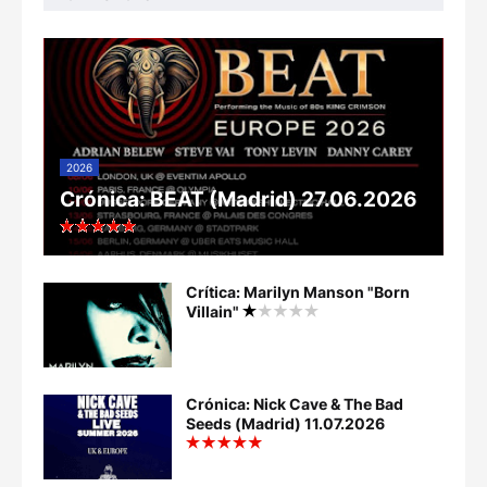
2026
Crónica: BEAT (Madrid) 27.06.2026
Crítica: Marilyn Manson "Born
Villain"
Crónica: Nick Cave & The Bad
Seeds (Madrid) 11.07.2026