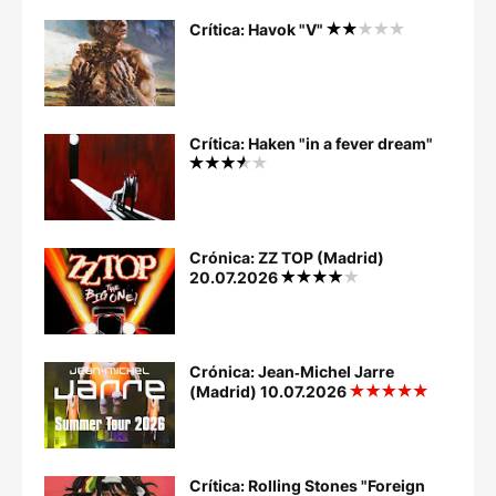
Crítica: Havok "V"
Crítica: Haken "in a fever dream"
Crónica: ZZ TOP (Madrid)
20.07.2026
Crónica: Jean‐Michel Jarre
(Madrid) 10.07.2026
Crítica: Rolling Stones "Foreign