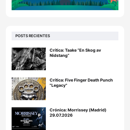
POSTS RECIENTES
Crítica: Taake “En Skog av
Nidstang”
Crítica: Five Finger Death Punch
"Legacy"
Crónica: Morrissey (Madrid)
29.07.2026