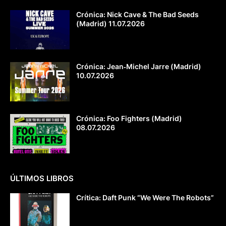
Crónica: Nick Cave & The Bad Seeds
(Madrid) 11.07.2026
Crónica: Jean‐Michel Jarre (Madrid)
10.07.2026
Crónica: Foo Fighters (Madrid)
08.07.2026
ÚLTIMOS LIBROS
Crítica: Daft Punk “We Were The Robots”