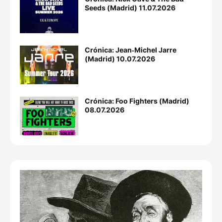
Seeds (Madrid) 11.07.2026
Crónica: Jean‐Michel Jarre
(Madrid) 10.07.2026
Crónica: Foo Fighters (Madrid)
08.07.2026