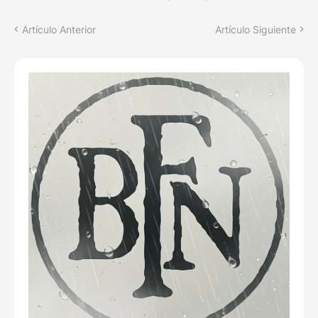
Artículo Anterior
Artículo Siguiente