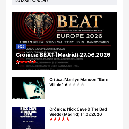
LO MÁS POPULAR
2026
Crónica: BEAT (Madrid) 27.06.2026
Crítica: Marilyn Manson "Born
Villain"
Crónica: Nick Cave & The Bad
Seeds (Madrid) 11.07.2026