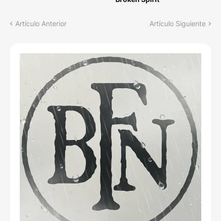
Artículo Anterior
Artículo Siguiente