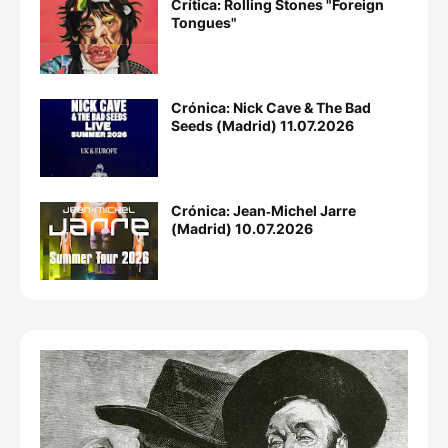
Crítica: Rolling Stones "Foreign
Tongues"
Crónica: Nick Cave & The Bad
Seeds (Madrid) 11.07.2026
Crónica: Jean‐Michel Jarre
(Madrid) 10.07.2026