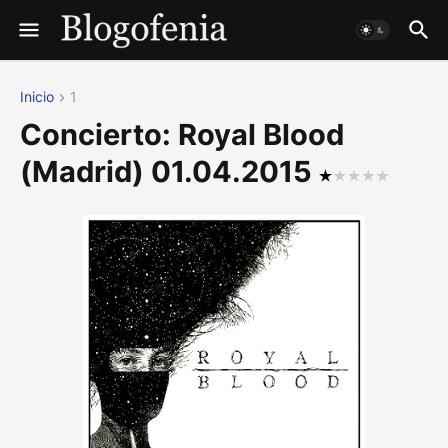
Inicio
1
Concierto: Royal Blood
(Madrid) 01.04.2015