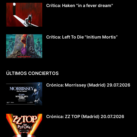
Crítica: Haken "in a fever dream"
Crítica: Left To Die "Initium Mortis”
ÚLTIMOS CONCIERTOS
Crónica: Morrissey (Madrid) 29.07.2026
Crónica: ZZ TOP (Madrid) 20.07.2026