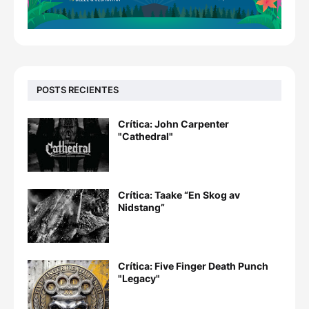
POSTS RECIENTES
Crítica: John Carpenter
"Cathedral"
Crítica: Taake “En Skog av
Nidstang”
Crítica: Five Finger Death Punch
"Legacy"