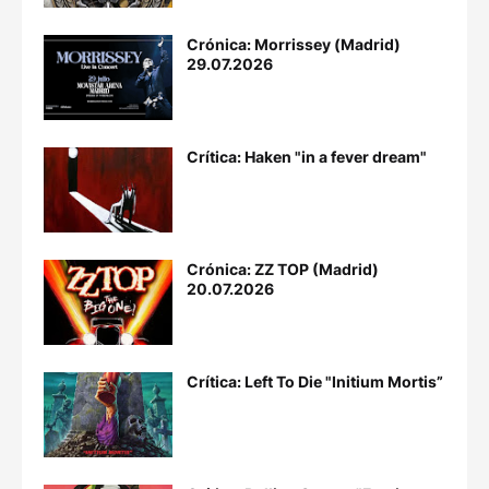
Crónica: Morrissey (Madrid)
29.07.2026
Crítica: Haken "in a fever dream"
Crónica: ZZ TOP (Madrid)
20.07.2026
Crítica: Left To Die "Initium Mortis”