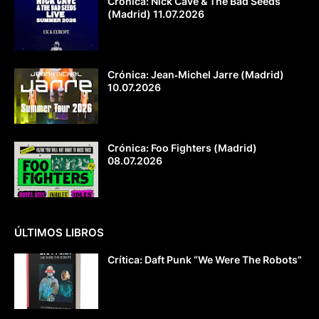
Crónica: Nick Cave & The Bad Seeds
(Madrid) 11.07.2026
Crónica: Jean‐Michel Jarre (Madrid)
10.07.2026
Crónica: Foo Fighters (Madrid)
08.07.2026
ÚLTIMOS LIBROS
Crítica: Daft Punk “We Were The Robots”