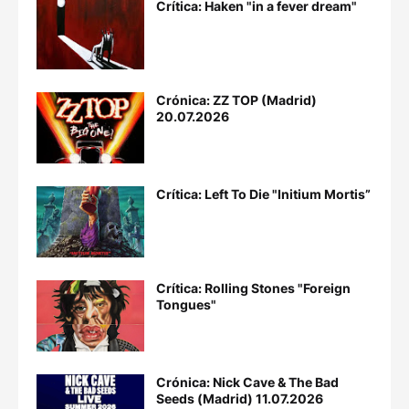
Crítica: Haken "in a fever dream"
Crónica: ZZ TOP (Madrid)
20.07.2026
Crítica: Left To Die "Initium Mortis”
Crítica: Rolling Stones "Foreign
Tongues"
Crónica: Nick Cave & The Bad
Seeds (Madrid) 11.07.2026