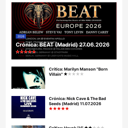
2026
Crónica: BEAT (Madrid) 27.06.2026
Crítica: Marilyn Manson "Born
Villain"
Crónica: Nick Cave & The Bad
Seeds (Madrid) 11.07.2026
Crítica: Havok "V"