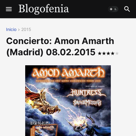
Inicio
2015
Concierto: Amon Amarth
(Madrid) 08.02.2015