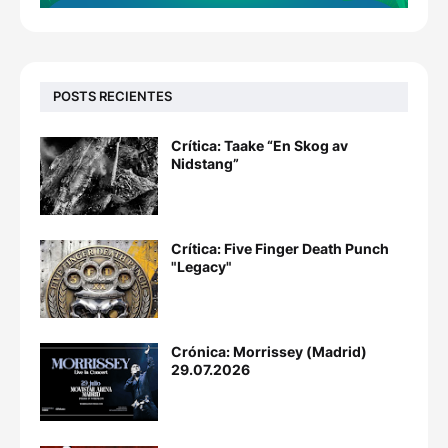
POSTS RECIENTES
Crítica: Taake “En Skog av
Nidstang”
Crítica: Five Finger Death Punch
"Legacy"
Crónica: Morrissey (Madrid)
29.07.2026