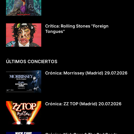
Crítica: Rolling Stones "Foreign
Tongues"
ÚLTIMOS CONCIERTOS
Crónica: Morrissey (Madrid) 29.07.2026
Crónica: ZZ TOP (Madrid) 20.07.2026