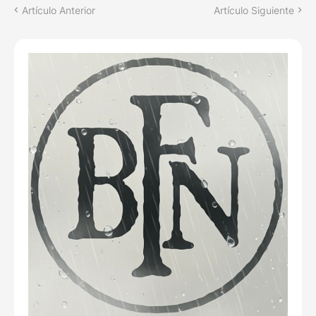
Artículo Anterior
Artículo Siguiente