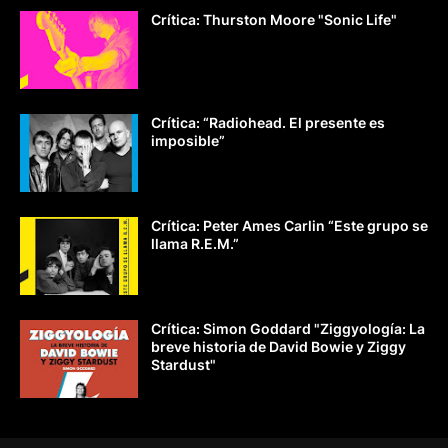
Crítica: Thurston Moore "Sonic Life"
Crítica: “Radiohead. El presente es
imposible”
Crítica: Peter Ames Carlin “Este grupo se
llama R.E.M.”
Crítica: Simon Goddard "Ziggyología: La
breve historia de David Bowie y Ziggy
Stardust"