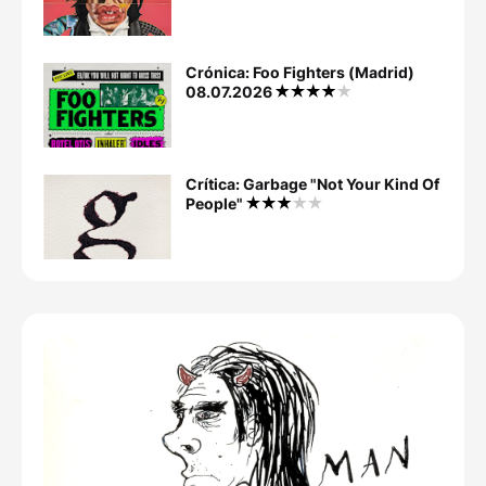
Crónica: Foo Fighters (Madrid)
08.07.2026
Crítica: Garbage "Not Your Kind Of
People"