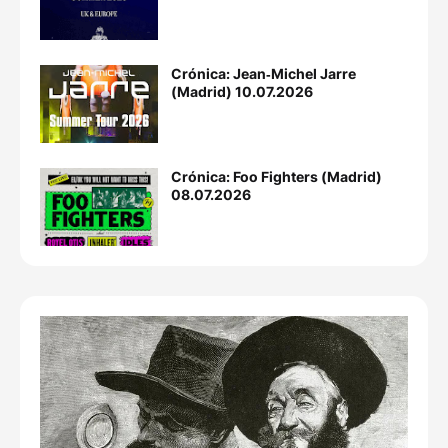
Crónica: Jean‐Michel Jarre
(Madrid) 10.07.2026
Crónica: Foo Fighters (Madrid)
08.07.2026