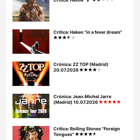
Crítica: Haken "in a fever dream"
Crónica: ZZ TOP (Madrid)
20.07.2026
Crónica: Jean‐Michel Jarre
(Madrid) 10.07.2026
Crítica: Rolling Stones "Foreign
Tongues"