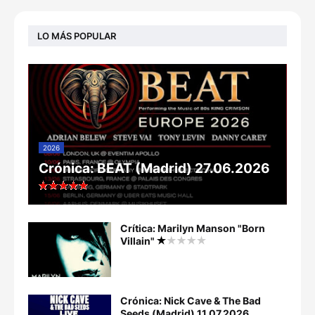
LO MÁS POPULAR
2026
Crónica: BEAT (Madrid) 27.06.2026
Crítica: Marilyn Manson "Born
Villain"
Crónica: Nick Cave & The Bad
Seeds (Madrid) 11.07.2026