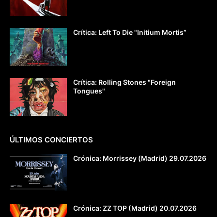
Crítica: Left To Die "Initium Mortis”
Crítica: Rolling Stones "Foreign
Tongues"
ÚLTIMOS CONCIERTOS
Crónica: Morrissey (Madrid) 29.07.2026
Crónica: ZZ TOP (Madrid) 20.07.2026