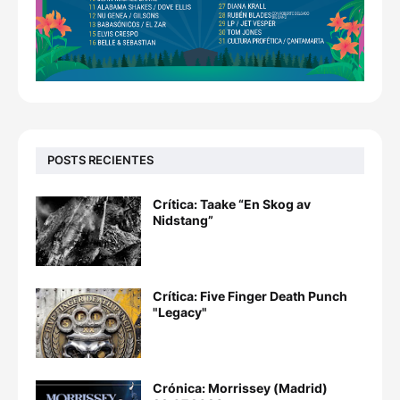
POSTS RECIENTES
Crítica: Taake “En Skog av
Nidstang”
Crítica: Five Finger Death Punch
"Legacy"
Crónica: Morrissey (Madrid)