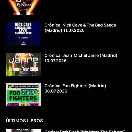
Crónica: Nick Cave & The Bad Seeds
(Madrid) 11.07.2026
Crónica: Jean‐Michel Jarre (Madrid)
10.07.2026
Crónica: Foo Fighters (Madrid)
08.07.2026
ÚLTIMOS LIBROS
Crítica: Daft Punk “We Were The Robots”