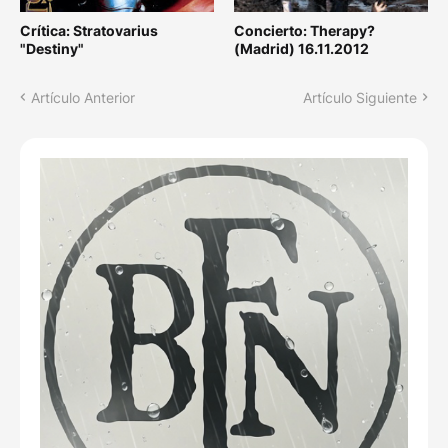
Crítica: Stratovarius
Concierto: Therapy?
"Destiny"
(Madrid) 16.11.2012
Artículo Anterior
Artículo Siguiente