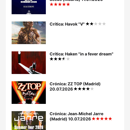
Crítica: Havok "V"
Crítica: Haken "in a fever dream"
Crónica: ZZ TOP (Madrid)
20.07.2026
Crónica: Jean‐Michel Jarre
(Madrid) 10.07.2026