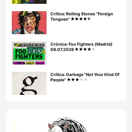
Crítica: Rolling Stones "Foreign
Tongues"
Crónica: Foo Fighters (Madrid)
08.07.2026
Crítica: Garbage "Not Your Kind Of
People"