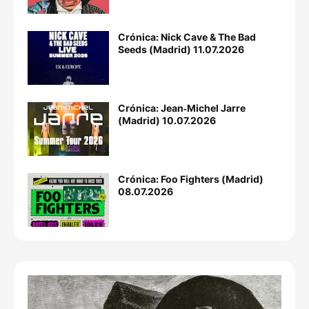
Crónica: Nick Cave & The Bad
Seeds (Madrid) 11.07.2026
Crónica: Jean‐Michel Jarre
(Madrid) 10.07.2026
Crónica: Foo Fighters (Madrid)
08.07.2026