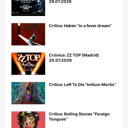
29.07.2026
Crítica: Haken "in a fever dream"
Crónica: ZZ TOP (Madrid)
20.07.2026
Crítica: Left To Die "Initium Mortis”
Crítica: Rolling Stones "Foreign
Tongues"