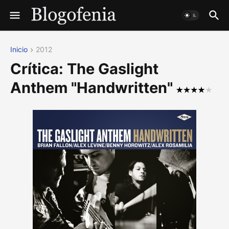
Inicio
2012
Crítica: The Gaslight
Anthem "Handwritten"