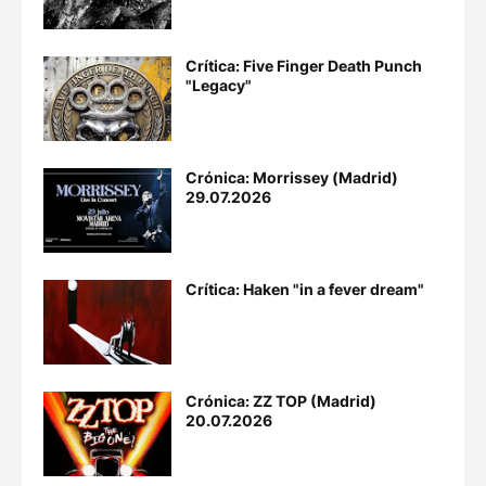
Crítica: Five Finger Death Punch
"Legacy"
Crónica: Morrissey (Madrid)
29.07.2026
Crítica: Haken "in a fever dream"
Crónica: ZZ TOP (Madrid)
20.07.2026