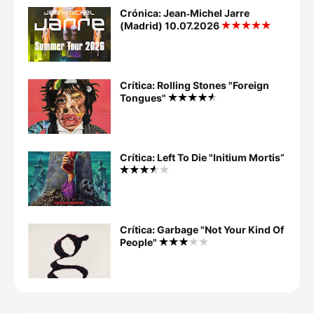
Crónica: Jean‐Michel Jarre
(Madrid) 10.07.2026
Crítica: Rolling Stones "Foreign
Tongues"
Crítica: Left To Die "Initium Mortis”
Crítica: Garbage "Not Your Kind Of
People"