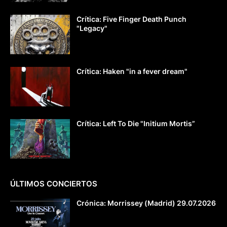
Crítica: Five Finger Death Punch
"Legacy"
Crítica: Haken "in a fever dream"
Crítica: Left To Die "Initium Mortis”
ÚLTIMOS CONCIERTOS
Crónica: Morrissey (Madrid) 29.07.2026