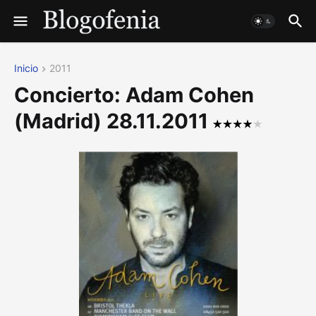
Inicio
2011
Concierto: Adam Cohen
(Madrid) 28.11.2011