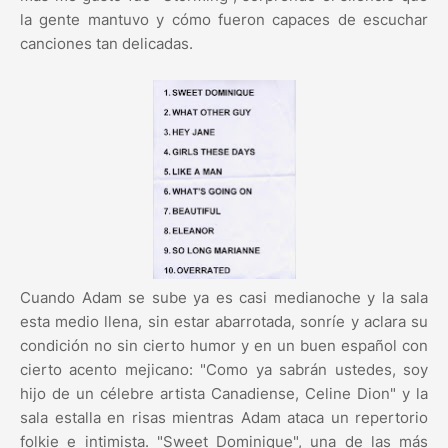
la gente mantuvo y cómo fueron capaces de escuchar
canciones tan delicadas.
Cuando Adam se sube ya es casi medianoche y la sala
esta medio llena, sin estar abarrotada, sonríe y aclara su
condición no sin cierto humor y en un buen español con
cierto acento mejicano: "Como ya sabrán ustedes, soy
hijo de un célebre artista Canadiense, Celine Dion" y la
sala estalla en risas mientras Adam ataca un repertorio
folkie e intimista. "Sweet Dominique", una de las más