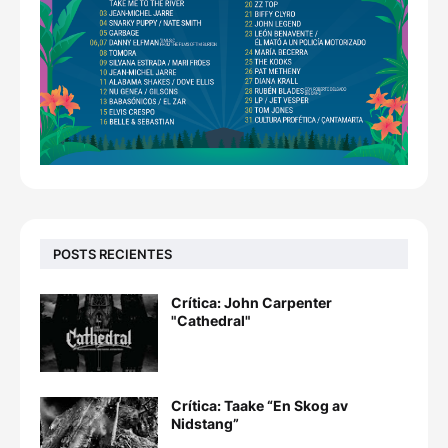
POSTS RECIENTES
Crítica: John Carpenter
"Cathedral"
Crítica: Taake “En Skog av
Nidstang”