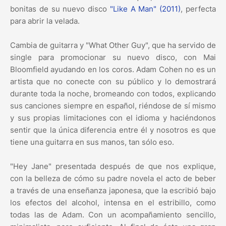
bonitas de su nuevo disco
"Like A Man" (2011)
, perfecta
para abrir la velada.
Cambia de guitarra y "What Other Guy", que ha servido de
single para promocionar su nuevo disco, con Mai
Bloomfield ayudando en los coros. Adam Cohen no es un
artista que no conecte con su público y lo demostrará
durante toda la noche, bromeando con todos, explicando
sus canciones siempre en español, riéndose de sí mismo
y sus propias limitaciones con el idioma y haciéndonos
sentir que la única diferencia entre él y nosotros es que
tiene una guitarra en sus manos, tan sólo eso.
"Hey Jane" presentada después de que nos explique,
con la belleza de cómo su padre novela el acto de beber
a través de una enseñanza japonesa, que la escribió bajo
los efectos del alcohol, intensa en el estribillo, como
todas las de Adam. Con un acompañamiento sencillo,