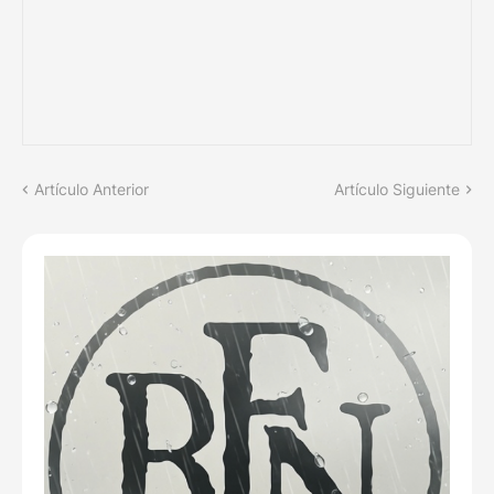
Artículo Anterior
Artículo Siguiente