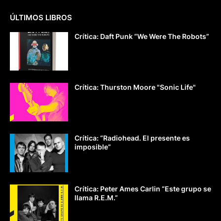
ÚLTIMOS LIBROS
Crítica: Daft Punk “We Were The Robots”
Crítica: Thurston Moore "Sonic Life"
Crítica: “Radiohead. El presente es
imposible”
Crítica: Peter Ames Carlin “Este grupo se
llama R.E.M.”