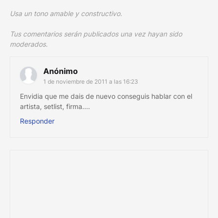
Usa un tono amable y constructivo.
Tus comentarios serán publicados una vez hayan sido
moderados.
Anónimo
1 de noviembre de 2011 a las 16:23
Envidia que me dais de nuevo conseguis hablar con el
artista, setlist, firma....
Responder