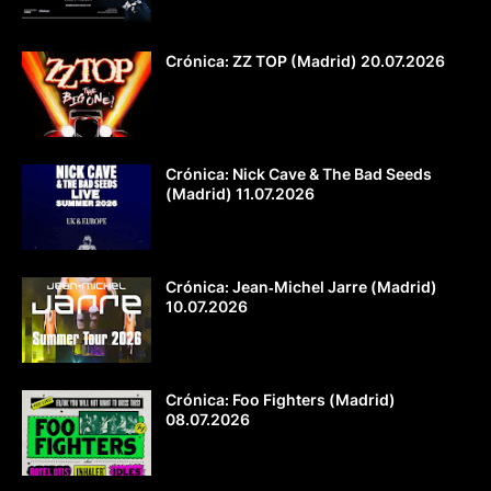
Crónica: ZZ TOP (Madrid) 20.07.2026
Crónica: Nick Cave & The Bad Seeds
(Madrid) 11.07.2026
Crónica: Jean‐Michel Jarre (Madrid)
10.07.2026
Crónica: Foo Fighters (Madrid)
08.07.2026