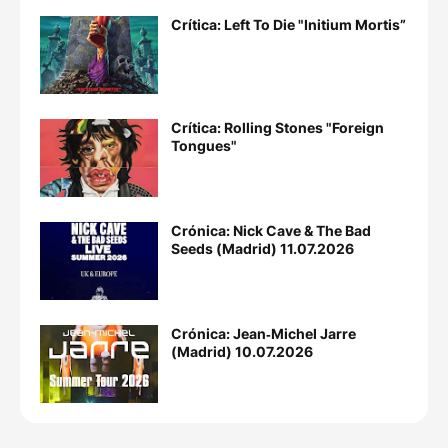
Crítica: Left To Die "Initium Mortis”
Crítica: Rolling Stones "Foreign
Tongues"
Crónica: Nick Cave & The Bad
Seeds (Madrid) 11.07.2026
Crónica: Jean‐Michel Jarre
(Madrid) 10.07.2026