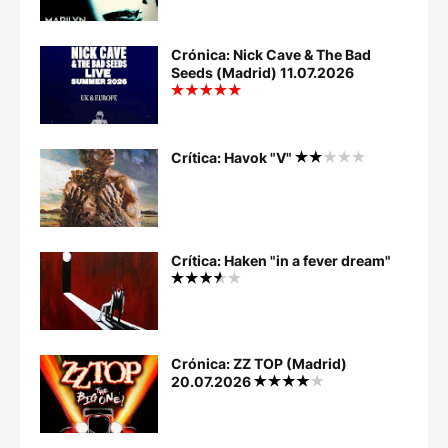
Crónica: Nick Cave & The Bad
Seeds (Madrid) 11.07.2026
Crítica: Havok "V"
Crítica: Haken "in a fever dream"
Crónica: ZZ TOP (Madrid)
20.07.2026