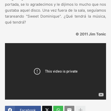
portada, se lo agradecimos y le dijimos lo mucho que nos
gustaba aquel disco. Una vez fuera de la sala, seguíamos
tarareando "Sweet Dominique". ¿Qué tendrá la música,
qué tendrá?
© 2011 Jim Tonic
Facebook