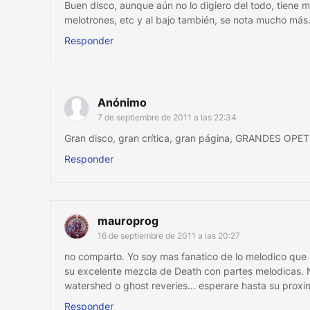
Buen disco, aunque aún no lo digiero del todo, tiene 
melotrones, etc y al bajo también, se nota mucho más
Responder
Anónimo
7 de septiembre de 2011 a las 22:34
Gran disco, gran crítica, gran página, GRANDES OPET
Responder
mauroprog
16 de septiembre de 2011 a las 20:27
no comparto. Yo soy mas fanatico de lo melodico que 
su excelente mezcla de Death con partes melodicas. 
watershed o ghost reveries... esperare hasta su proxi
Responder