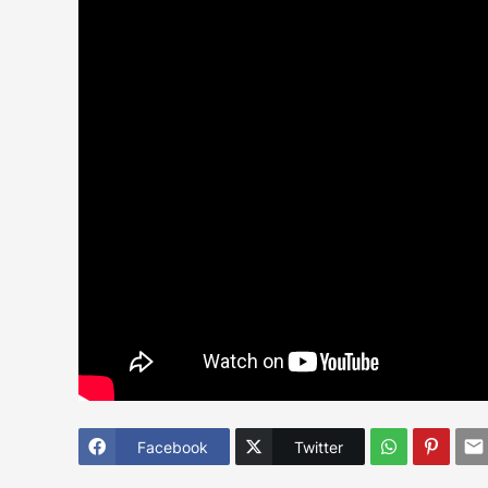
Facebook
Twitter