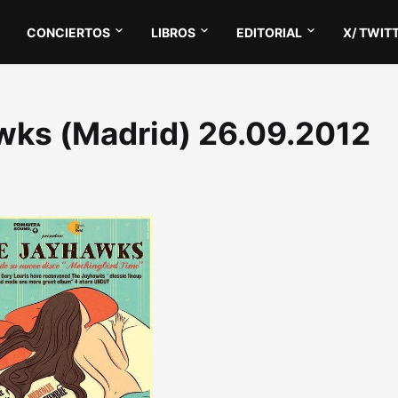
CONCIERTOS
LIBROS
EDITORIAL
X/ TWIT
wks (Madrid) 26.09.2012