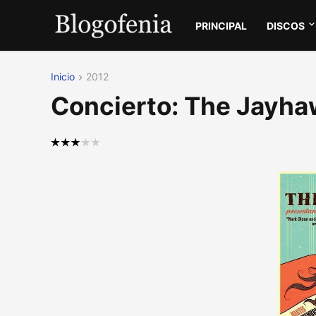
PRINCIPAL
DISCOS
Inicio
2012
Concierto: The Jayha