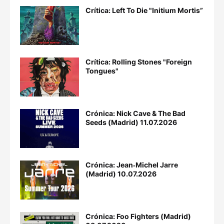
Crítica: Left To Die "Initium Mortis”
Crítica: Rolling Stones "Foreign
Tongues"
Crónica: Nick Cave & The Bad
Seeds (Madrid) 11.07.2026
Crónica: Jean‐Michel Jarre
(Madrid) 10.07.2026
Crónica: Foo Fighters (Madrid)