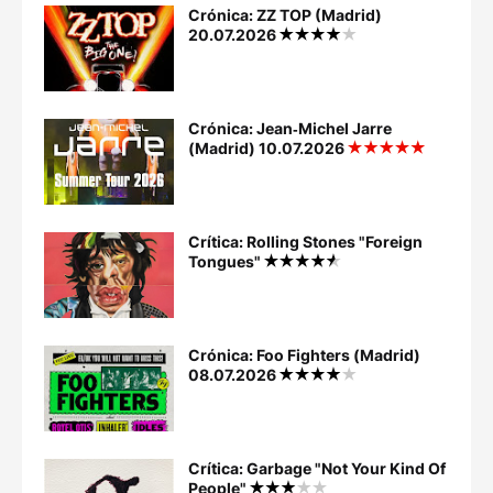
Crónica: ZZ TOP (Madrid)
20.07.2026
Crónica: Jean‐Michel Jarre
(Madrid) 10.07.2026
Crítica: Rolling Stones "Foreign
Tongues"
Crónica: Foo Fighters (Madrid)
08.07.2026
Crítica: Garbage "Not Your Kind Of
People"