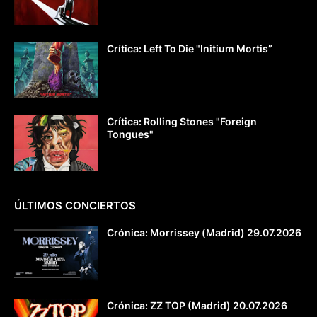
Crítica: Left To Die "Initium Mortis”
Crítica: Rolling Stones "Foreign
Tongues"
ÚLTIMOS CONCIERTOS
Crónica: Morrissey (Madrid) 29.07.2026
Crónica: ZZ TOP (Madrid) 20.07.2026