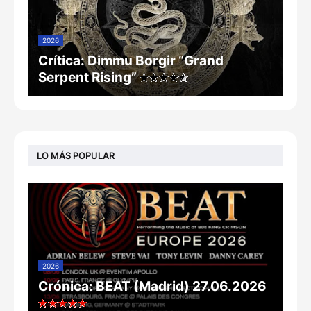
2026
Crítica: Dimmu Borgir “Grand
Serpent Rising”
LO MÁS POPULAR
2026
Crónica: BEAT (Madrid) 27.06.2026