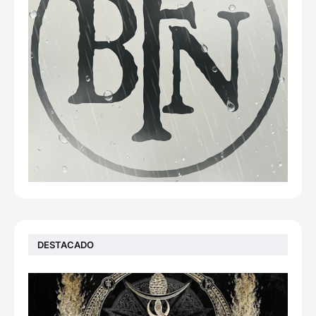
DESTACADO