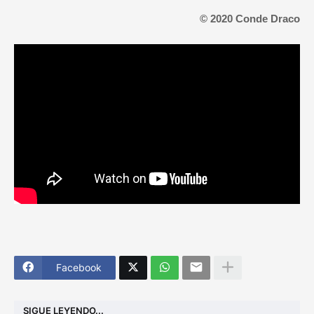
© 2020 Conde Draco
Facebook
SIGUE LEYENDO...