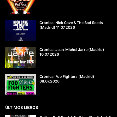
Crónica: Nick Cave & The Bad Seeds
(Madrid) 11.07.2026
Crónica: Jean‐Michel Jarre (Madrid)
10.07.2026
Crónica: Foo Fighters (Madrid)
08.07.2026
ÚLTIMOS LIBROS