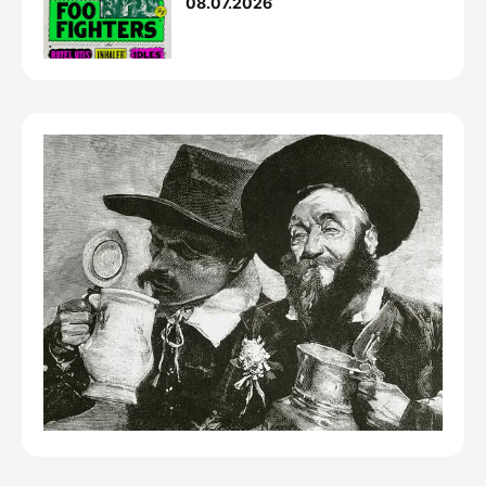
08.07.2026