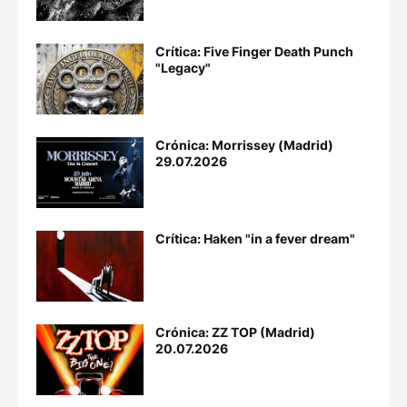
Crítica: Five Finger Death Punch
"Legacy"
Crónica: Morrissey (Madrid)
29.07.2026
Crítica: Haken "in a fever dream"
Crónica: ZZ TOP (Madrid)
20.07.2026