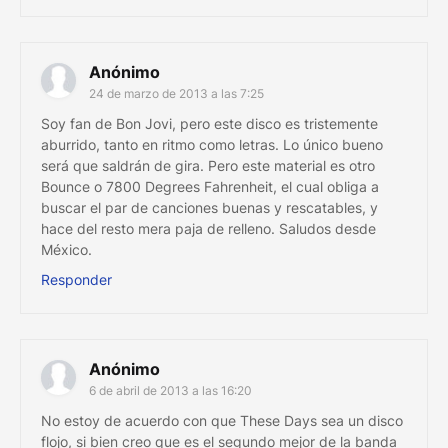
Anónimo
24 de marzo de 2013 a las 7:25
Soy fan de Bon Jovi, pero este disco es tristemente
aburrido, tanto en ritmo como letras. Lo único bueno
será que saldrán de gira. Pero este material es otro
Bounce o 7800 Degrees Fahrenheit, el cual obliga a
buscar el par de canciones buenas y rescatables, y
hace del resto mera paja de relleno. Saludos desde
México.
Responder
Anónimo
6 de abril de 2013 a las 16:20
No estoy de acuerdo con que These Days sea un disco
flojo, si bien creo que es el segundo mejor de la banda