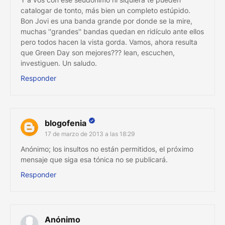
catalogar de tonto, más bien un completo estúpido.
Bon Jovi es una banda grande por donde se la mire,
muchas ''grandes'' bandas quedan en ridículo ante ellos
pero todos hacen la vista gorda. Vamos, ahora resulta
que Green Day son mejores??? lean, escuchen,
investiguen. Un saludo.
Responder
blogofenia
17 de marzo de 2013 a las 18:29
Anónimo; los insultos no están permitidos, el próximo
mensaje que siga esa tónica no se publicará.
Responder
Anónimo