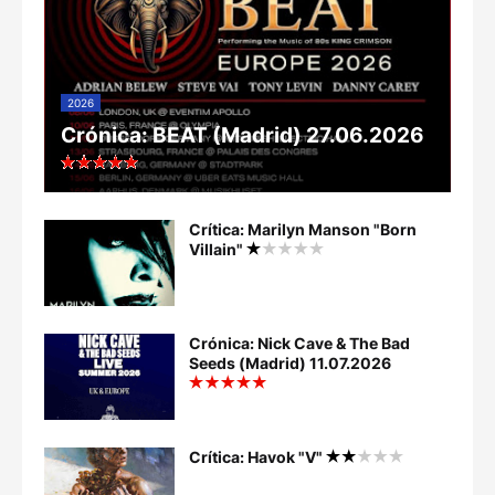
2026
Crónica: BEAT (Madrid) 27.06.2026
Crítica: Marilyn Manson "Born
Villain"
Crónica: Nick Cave & The Bad
Seeds (Madrid) 11.07.2026
Crítica: Havok "V"