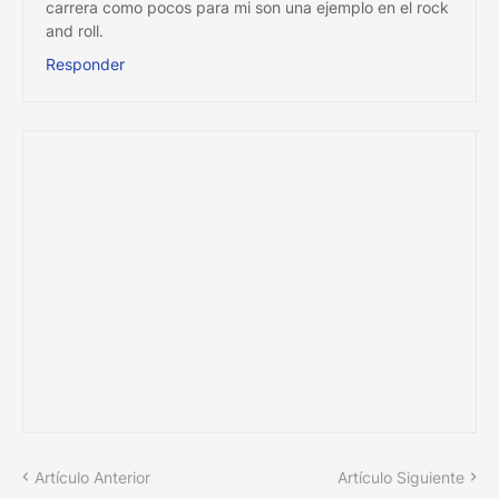
carrera como pocos para mi son una ejemplo en el rock
and roll.
Responder
Artículo Anterior
Artículo Siguiente