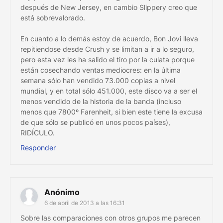
después de New Jersey, en cambio Slippery creo que
está sobrevalorado.
En cuanto a lo demás estoy de acuerdo, Bon Jovi lleva
repitiendose desde Crush y se limitan a ir a lo seguro,
pero esta vez les ha salido el tiro por la culata porque
están cosechando ventas mediocres: en la última
semana sólo han vendido 73.000 copias a nivel
mundial, y en total sólo 451.000, este disco va a ser el
menos vendido de la historia de la banda (incluso
menos que 7800º Farenheit, si bien este tiene la excusa
de que sólo se publicó en unos pocos países),
RIDÍCULO.
Responder
Anónimo
6 de abril de 2013 a las 16:31
Sobre las comparaciones con otros grupos me parecen