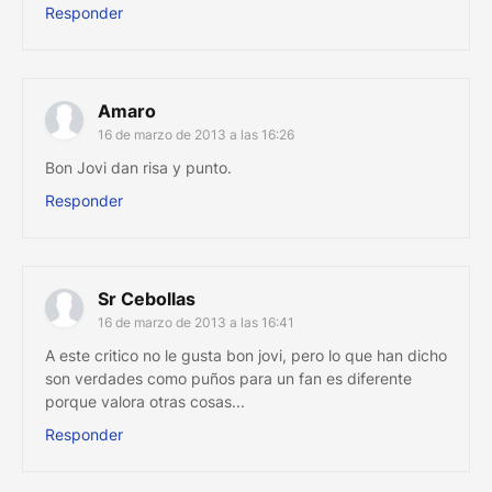
Responder
Amaro
16 de marzo de 2013 a las 16:26
Bon Jovi dan risa y punto.
Responder
Sr Cebollas
16 de marzo de 2013 a las 16:41
A este critico no le gusta bon jovi, pero lo que han dicho
son verdades como puños para un fan es diferente
porque valora otras cosas...
Responder