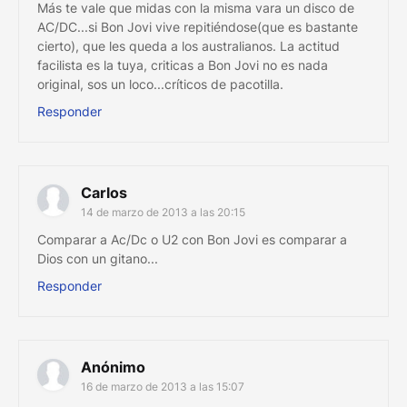
Más te vale que midas con la misma vara un disco de
AC/DC...si Bon Jovi vive repitiéndose(que es bastante
cierto), que les queda a los australianos. La actitud
facilista es la tuya, criticas a Bon Jovi no es nada
original, sos un loco...críticos de pacotilla.
Responder
Carlos
14 de marzo de 2013 a las 20:15
Comparar a Ac/Dc o U2 con Bon Jovi es comparar a
Dios con un gitano...
Responder
Anónimo
16 de marzo de 2013 a las 15:07