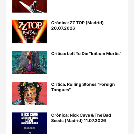
Crónica: ZZ TOP (Madrid)
20.07.2026
Crítica: Left To Die "Initium Mortis”
Crítica: Rolling Stones "Foreign
Tongues"
Crónica: Nick Cave & The Bad
Seeds (Madrid) 11.07.2026