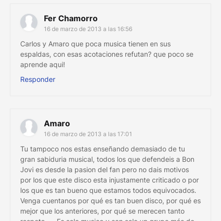
Fer Chamorro
16 de marzo de 2013 a las 16:56
Carlos y Amaro que poca musica tienen en sus
espaldas, con esas acotaciones refutan? que poco se
aprende aqui!
Responder
Amaro
16 de marzo de 2013 a las 17:01
Tu tampoco nos estas enseñando demasiado de tu
gran sabiduria musical, todos los que defendeis a Bon
Jovi es desde la pasion del fan pero no dais motivos
por los que este disco esta injustamente criticado o por
los que es tan bueno que estamos todos equivocados.
Venga cuentanos por qué es tan buen disco, por qué es
mejor que los anteriores, por qué se merecen tanto