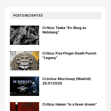
POSTS RECIENTES
Crítica: Taake “En Skog av
Nidstang”
Crítica: Five Finger Death Punch
"Legacy"
Crónica: Morrissey (Madrid)
29.07.2026
Crítica: Haken "in a fever dream"