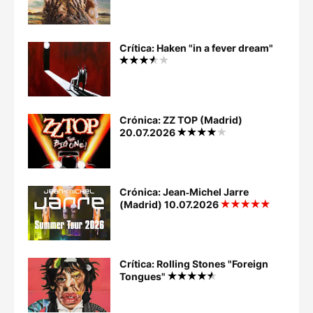
Crítica: Haken "in a fever dream"
Crónica: ZZ TOP (Madrid)
20.07.2026
Crónica: Jean‐Michel Jarre
(Madrid) 10.07.2026
Crítica: Rolling Stones "Foreign
Tongues"