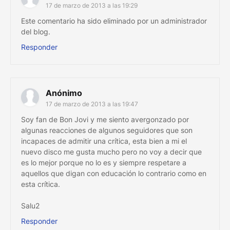
17 de marzo de 2013 a las 19:29
Este comentario ha sido eliminado por un administrador
del blog.
Responder
Anónimo
17 de marzo de 2013 a las 19:47
Soy fan de Bon Jovi y me siento avergonzado por
algunas reacciones de algunos seguidores que son
incapaces de admitir una crítica, esta bien a mi el
nuevo disco me gusta mucho pero no voy a decir que
es lo mejor porque no lo es y siempre respetare a
aquellos que digan con educación lo contrario como en
esta crítica.
Salu2
Responder