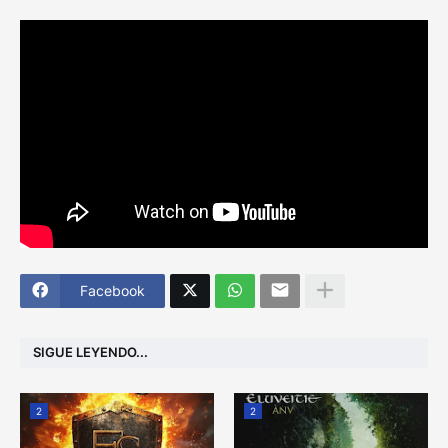
Facebook
SIGUE LEYENDO...
2
2