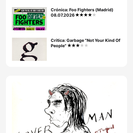
Crónica: Foo Fighters (Madrid)
08.07.2026
Crítica: Garbage "Not Your Kind Of
People"