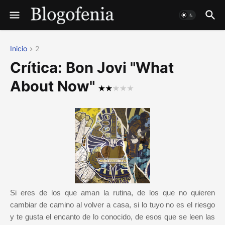
Inicio
2
Crítica: Bon Jovi "What
About Now"
Si eres de los que aman la rutina, de los que no quieren
cambiar de camino al volver a casa, si lo tuyo no es el riesgo
y te gusta el encanto de lo conocido, de esos que se leen las