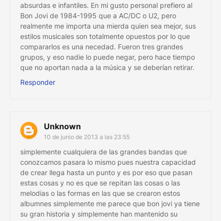
absurdas e infantiles. En mi gusto personal prefiero al
Bon Jovi de 1984-1995 que a AC/DC o U2, pero
realmente me importa una mierda quien sea mejor, sus
estilos musicales son totalmente opuestos por lo que
compararlos es una necedad. Fueron tres grandes
grupos, y eso nadie lo puede negar, pero hace tiempo
que no aportan nada a la música y se deberían retirar.
Responder
Unknown
10 de junio de 2013 a las 23:55
simplemente cualquiera de las grandes bandas que
conozcamos pasara lo mismo pues nuestra capacidad
de crear llega hasta un punto y es por eso que pasan
estas cosas y no es que se repitan las cosas o las
melodias o las formas en las que se crearon estos
albumnes simplemente me parece que bon jovi ya tiene
su gran historia y simplemente han mantenido su