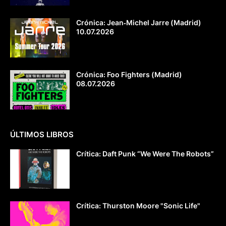
Crónica: Jean‐Michel Jarre (Madrid)
10.07.2026
Crónica: Foo Fighters (Madrid)
08.07.2026
ÚLTIMOS LIBROS
Crítica: Daft Punk “We Were The Robots”
Crítica: Thurston Moore "Sonic Life"