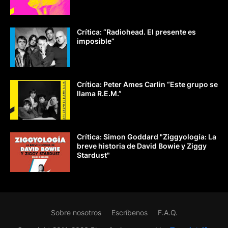
Crítica: “Radiohead. El presente es
imposible”
Crítica: Peter Ames Carlin “Este grupo se
llama R.E.M.”
Crítica: Simon Goddard "Ziggyología: La
breve historia de David Bowie y Ziggy
Stardust"
Sobre nosotros
Escríbenos
F.A.Q.