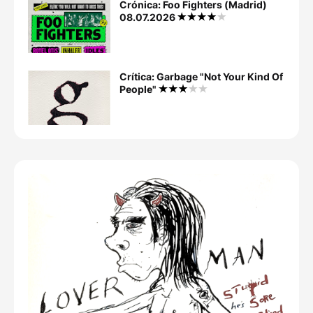
Crónica: Foo Fighters (Madrid)
08.07.2026
Crítica: Garbage "Not Your Kind Of
People"