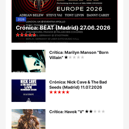
2026
Crónica: BEAT (Madrid) 27.06.2026
Crítica: Marilyn Manson "Born
Villain"
Crónica: Nick Cave & The Bad
Seeds (Madrid) 11.07.2026
Crítica: Havok "V"