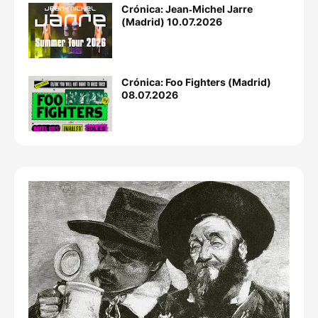
Crónica: Jean‐Michel Jarre
(Madrid) 10.07.2026
Crónica: Foo Fighters (Madrid)
08.07.2026