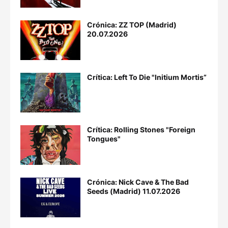
Crónica: ZZ TOP (Madrid)
20.07.2026
Crítica: Left To Die "Initium Mortis”
Crítica: Rolling Stones "Foreign
Tongues"
Crónica: Nick Cave & The Bad
Seeds (Madrid) 11.07.2026