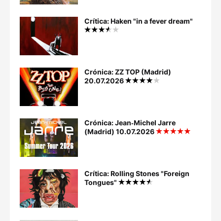
Crítica: Haken "in a fever dream"
Crónica: ZZ TOP (Madrid)
20.07.2026
Crónica: Jean‐Michel Jarre
(Madrid) 10.07.2026
Crítica: Rolling Stones "Foreign
Tongues"