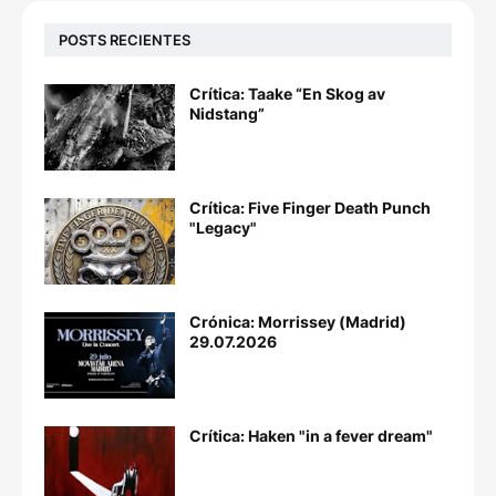
POSTS RECIENTES
Crítica: Taake “En Skog av
Nidstang”
Crítica: Five Finger Death Punch
"Legacy"
Crónica: Morrissey (Madrid)
29.07.2026
Crítica: Haken "in a fever dream"