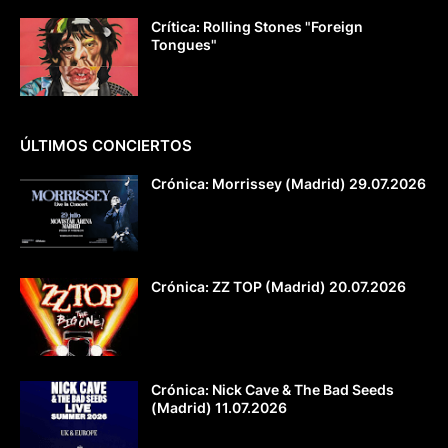
Crítica: Rolling Stones "Foreign
Tongues"
ÚLTIMOS CONCIERTOS
Crónica: Morrissey (Madrid) 29.07.2026
Crónica: ZZ TOP (Madrid) 20.07.2026
Crónica: Nick Cave & The Bad Seeds
(Madrid) 11.07.2026