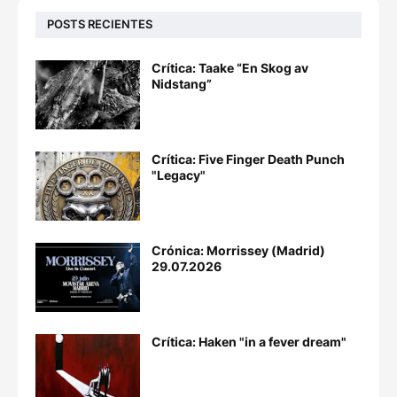
POSTS RECIENTES
Crítica: Taake “En Skog av
Nidstang”
Crítica: Five Finger Death Punch
"Legacy"
Crónica: Morrissey (Madrid)
29.07.2026
Crítica: Haken "in a fever dream"