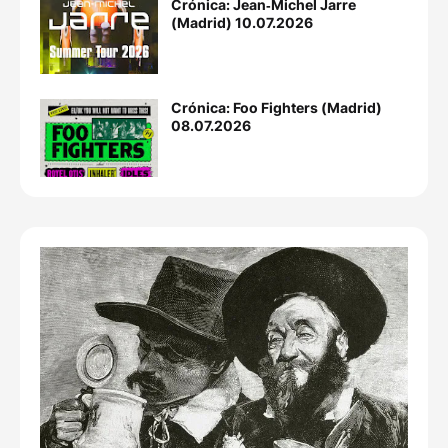
Crónica: Jean‐Michel Jarre
(Madrid) 10.07.2026
Crónica: Foo Fighters (Madrid)
08.07.2026