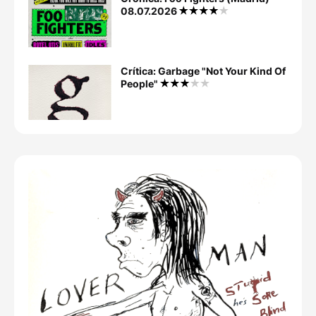
08.07.2026
Crítica: Garbage "Not Your Kind Of
People"