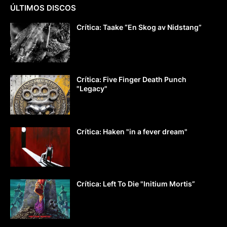
ÚLTIMOS DISCOS
Crítica: Taake “En Skog av Nidstang”
Crítica: Five Finger Death Punch
"Legacy"
Crítica: Haken "in a fever dream"
Crítica: Left To Die "Initium Mortis”