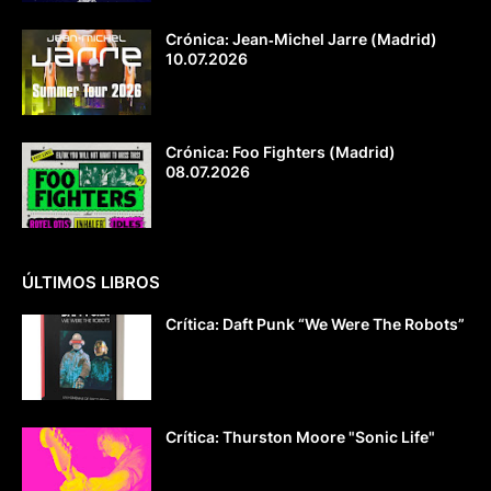
Crónica: Jean‐Michel Jarre (Madrid)
10.07.2026
Crónica: Foo Fighters (Madrid)
08.07.2026
ÚLTIMOS LIBROS
Crítica: Daft Punk “We Were The Robots”
Crítica: Thurston Moore "Sonic Life"