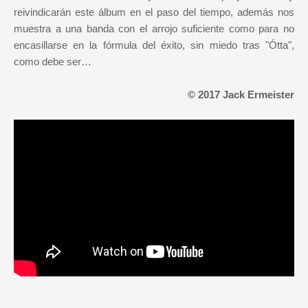
reivindicarán este álbum en el paso del tiempo, además nos
muestra a una banda con el arrojo suficiente como para no
encasillarse en la fórmula del éxito, sin miedo tras "Ótta",
como debe ser…
© 2017 Jack Ermeister