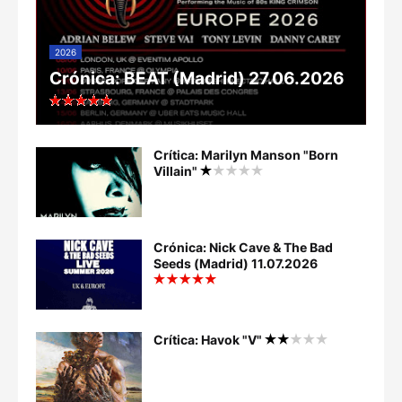
2026
Crónica: BEAT (Madrid) 27.06.2026
Crítica: Marilyn Manson "Born
Villain"
Crónica: Nick Cave & The Bad
Seeds (Madrid) 11.07.2026
Crítica: Havok "V"