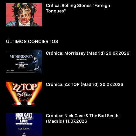
Crítica: Rolling Stones "Foreign
Tongues"
ÚLTIMOS CONCIERTOS
Crónica: Morrissey (Madrid) 29.07.2026
Crónica: ZZ TOP (Madrid) 20.07.2026
Crónica: Nick Cave & The Bad Seeds
(Madrid) 11.07.2026