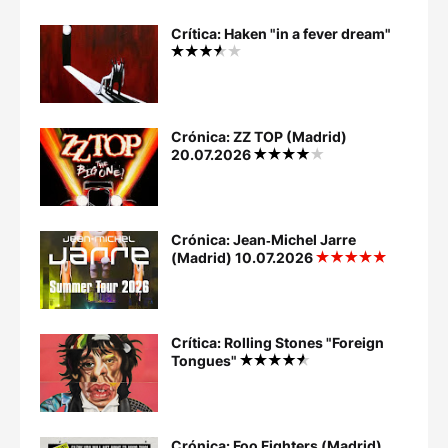
Crítica: Haken "in a fever dream"
Crónica: ZZ TOP (Madrid)
20.07.2026
Crónica: Jean‐Michel Jarre
(Madrid) 10.07.2026
Crítica: Rolling Stones "Foreign
Tongues"
Crónica: Foo Fighters (Madrid)