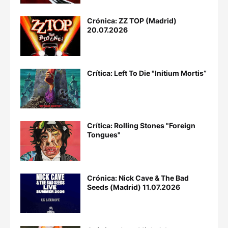
Crónica: ZZ TOP (Madrid)
20.07.2026
Crítica: Left To Die "Initium Mortis”
Crítica: Rolling Stones "Foreign
Tongues"
Crónica: Nick Cave & The Bad
Seeds (Madrid) 11.07.2026