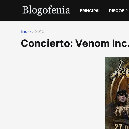
PRINCIPAL
DISCOS
Inicio
2015
Concierto: Venom Inc