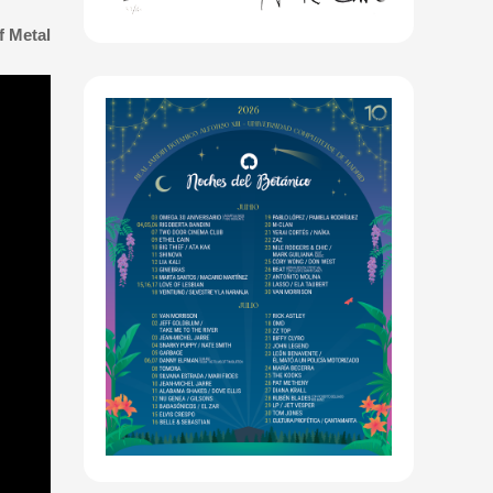
f Metal