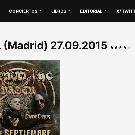
CONCIERTOS
LIBROS
EDITORIAL
X/ TWIT
. (Madrid) 27.09.2015