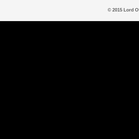
© 2015 Lord O