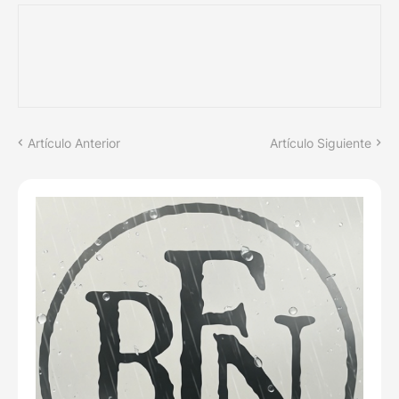
Artículo Anterior
Artículo Siguiente