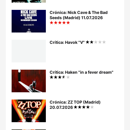
Crónica: Nick Cave & The Bad
Seeds (Madrid) 11.07.2026
Crítica: Havok "V"
Crítica: Haken "in a fever dream"
Crónica: ZZ TOP (Madrid)
20.07.2026