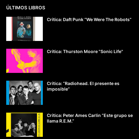
ÚLTIMOS LIBROS
Crítica: Daft Punk “We Were The Robots”
Crítica: Thurston Moore "Sonic Life"
Crítica: “Radiohead. El presente es
imposible”
Crítica: Peter Ames Carlin “Este grupo se
llama R.E.M.”