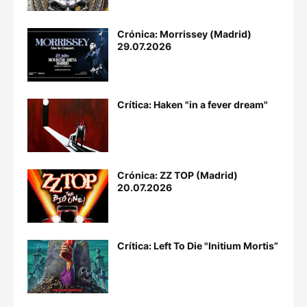
Crónica: Morrissey (Madrid)
29.07.2026
Crítica: Haken "in a fever dream"
Crónica: ZZ TOP (Madrid)
20.07.2026
Crítica: Left To Die "Initium Mortis”