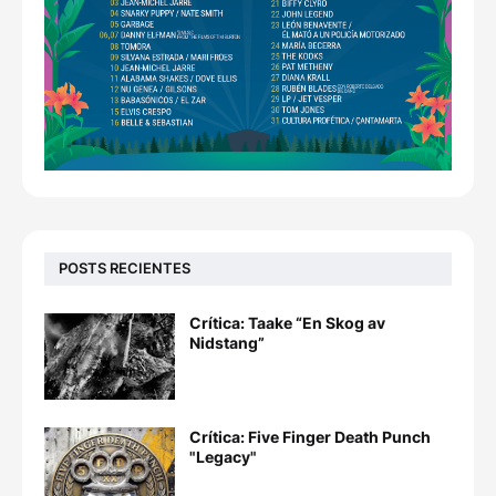
POSTS RECIENTES
Crítica: Taake “En Skog av
Nidstang”
Crítica: Five Finger Death Punch
"Legacy"