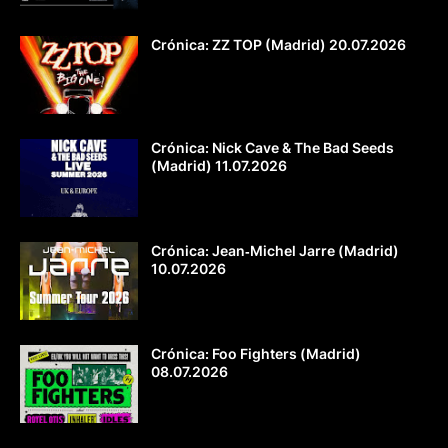
Crónica: ZZ TOP (Madrid) 20.07.2026
Crónica: Nick Cave & The Bad Seeds
(Madrid) 11.07.2026
Crónica: Jean‐Michel Jarre (Madrid)
10.07.2026
Crónica: Foo Fighters (Madrid)
08.07.2026