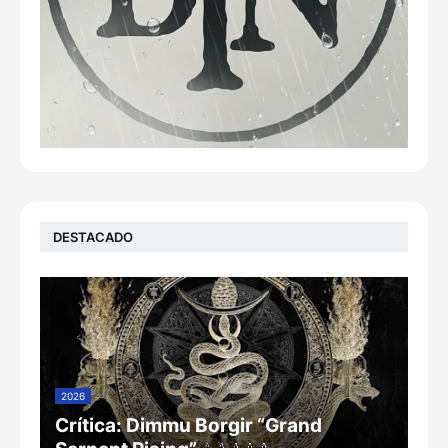
DESTACADO
2026
Crítica: Dimmu Borgir “Grand