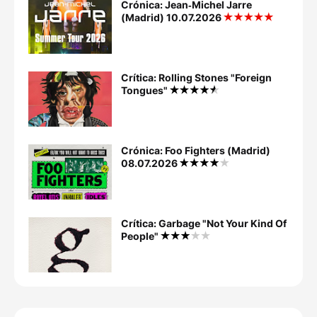
Crónica: Jean‐Michel Jarre
(Madrid) 10.07.2026
Crítica: Rolling Stones "Foreign
Tongues"
Crónica: Foo Fighters (Madrid)
08.07.2026
Crítica: Garbage "Not Your Kind Of
People"