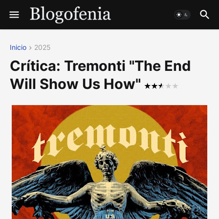
Inicio
2025
Crítica: Tremonti "The End
Will Show Us How"