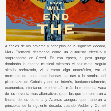
A finales de los noventa y principios de la siguiente década,
Mark Tremonti destacaba como un guitarrista efectivo y
sorprendente en Creed. En esa época, el post grunge
dominaba la escena musical mientras el hair metal seguía
siendo rechazado, visto como algo anacrónico, era el
momento de todas esas bandas nacidas a la sombra del
pistoletazo de Cobain y con un interés, fundamentalmente,
económico, intentando exprimir aún más la moribunda vaca
de los noventa más alternativos (aquellos que comenzaron a
finales de los ochenta y Azerrad asegura que murieron a
principios de la siguiente década, cuando Vedder y Cornell