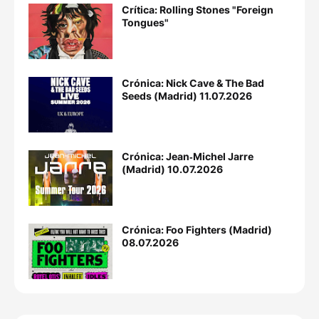
Crítica: Rolling Stones "Foreign
Tongues"
Crónica: Nick Cave & The Bad
Seeds (Madrid) 11.07.2026
Crónica: Jean‐Michel Jarre
(Madrid) 10.07.2026
Crónica: Foo Fighters (Madrid)
08.07.2026