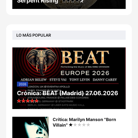
Serpent Rising”
LO MÁS POPULAR
2026
Crónica: BEAT (Madrid) 27.06.2026
Crítica: Marilyn Manson "Born
Villain"