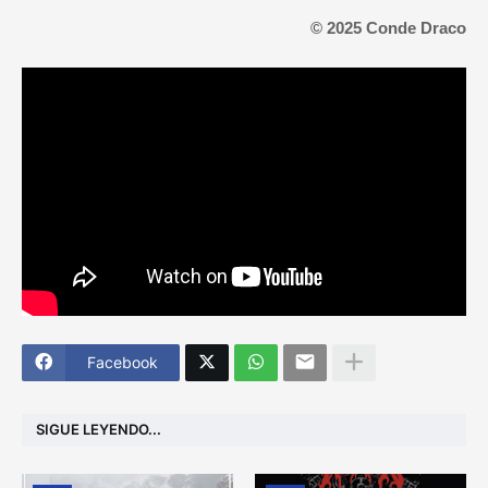
© 2025 Conde Draco
Facebook
SIGUE LEYENDO...