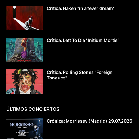
Crítica: Haken "in a fever dream"
Crítica: Left To Die "Initium Mortis”
Crítica: Rolling Stones "Foreign
Tongues"
ÚLTIMOS CONCIERTOS
Crónica: Morrissey (Madrid) 29.07.2026