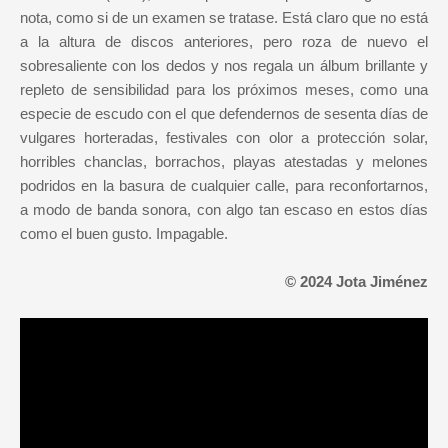
nota, como si de un examen se tratase. Está claro que no está
a la altura de discos anteriores, pero roza de nuevo el
sobresaliente con los dedos y nos regala un álbum brillante y
repleto de sensibilidad para los próximos meses, como una
especie de escudo con el que defendernos de sesenta días de
vulgares horteradas, festivales con olor a protección solar,
horribles chanclas, borrachos, playas atestadas y melones
podridos en la basura de cualquier calle, para reconfortarnos,
a modo de banda sonora, con algo tan escaso en estos días
como el buen gusto. Impagable.
© 2024 Jota Jiménez