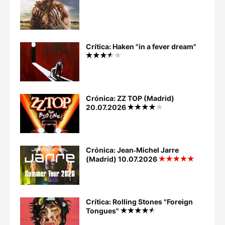
Crítica: Haken "in a fever dream"
Crónica: ZZ TOP (Madrid)
20.07.2026
Crónica: Jean‐Michel Jarre
(Madrid) 10.07.2026
Crítica: Rolling Stones "Foreign
Tongues"