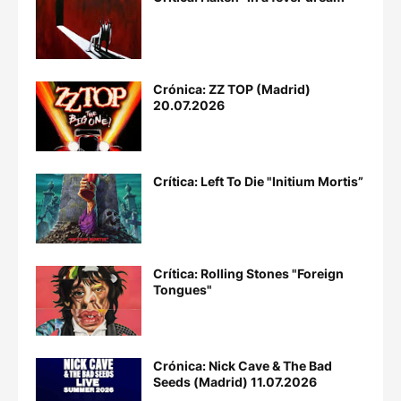
Crónica: ZZ TOP (Madrid)
20.07.2026
Crítica: Left To Die "Initium Mortis”
Crítica: Rolling Stones "Foreign
Tongues"
Crónica: Nick Cave & The Bad
Seeds (Madrid) 11.07.2026