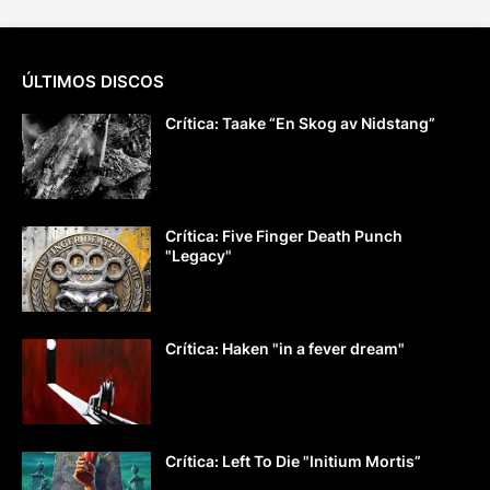
ÚLTIMOS DISCOS
Crítica: Taake “En Skog av Nidstang”
Crítica: Five Finger Death Punch
"Legacy"
Crítica: Haken "in a fever dream"
Crítica: Left To Die "Initium Mortis”