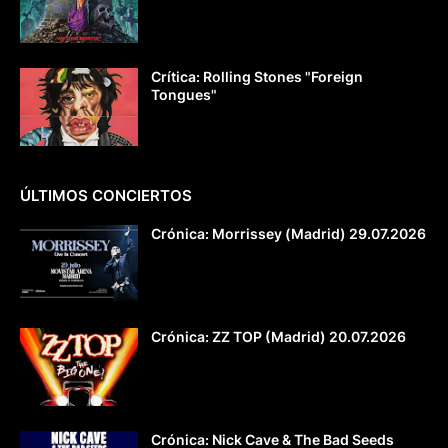
Crítica: Rolling Stones "Foreign
Tongues"
ÚLTIMOS CONCIERTOS
Crónica: Morrissey (Madrid) 29.07.2026
Crónica: ZZ TOP (Madrid) 20.07.2026
Crónica: Nick Cave & The Bad Seeds