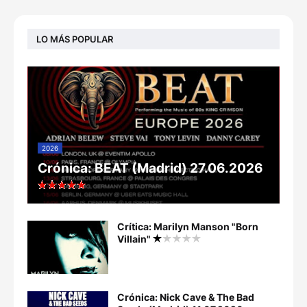
LO MÁS POPULAR
2026
Crónica: BEAT (Madrid) 27.06.2026
Crítica: Marilyn Manson "Born
Villain"
Crónica: Nick Cave & The Bad