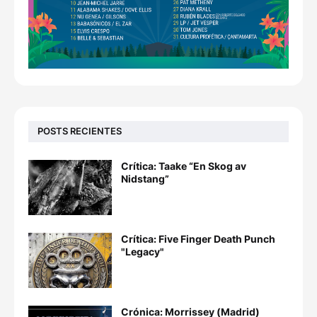
POSTS RECIENTES
Crítica: Taake “En Skog av
Nidstang”
Crítica: Five Finger Death Punch
"Legacy"
Crónica: Morrissey (Madrid)