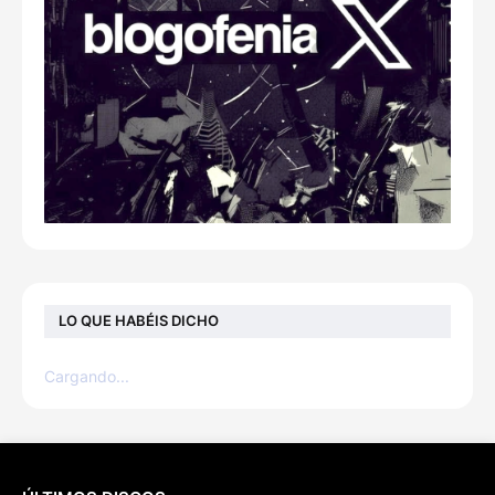
LO QUE HABÉIS DICHO
Cargando...