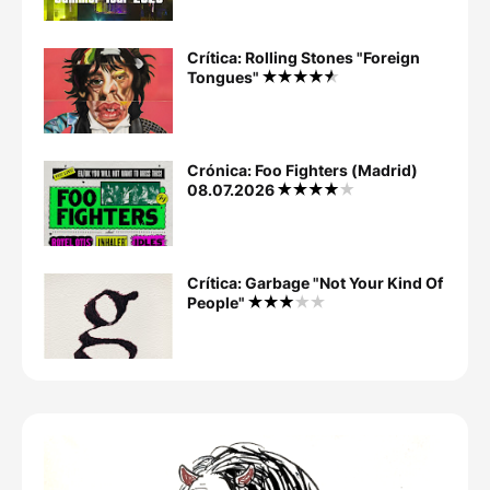
Crítica: Rolling Stones "Foreign
Tongues"
Crónica: Foo Fighters (Madrid)
08.07.2026
Crítica: Garbage "Not Your Kind Of
People"