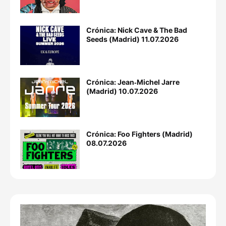
Crónica: Nick Cave & The Bad
Seeds (Madrid) 11.07.2026
Crónica: Jean‐Michel Jarre
(Madrid) 10.07.2026
Crónica: Foo Fighters (Madrid)
08.07.2026