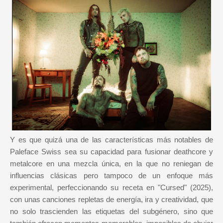
Y es que quizá una de las características más notables de
Paleface Swiss sea su capacidad para fusionar deathcore y
metalcore en una mezcla única, en la que no reniegan de
influencias clásicas pero tampoco de un enfoque más
experimental, perfeccionando su receta en "Cursed" (2025),
con unas canciones repletas de energía, ira y creatividad, que
no solo trascienden las etiquetas del subgénero, sino que