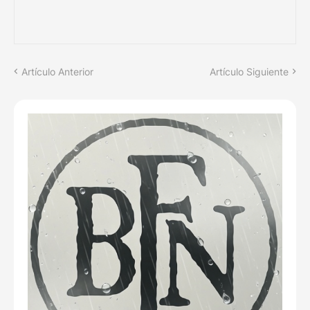
Artículo Anterior
Artículo Siguiente