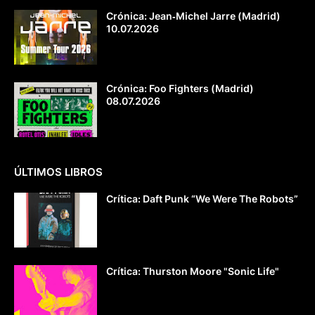
Crónica: Jean‐Michel Jarre (Madrid)
10.07.2026
Crónica: Foo Fighters (Madrid)
08.07.2026
ÚLTIMOS LIBROS
Crítica: Daft Punk “We Were The Robots”
Crítica: Thurston Moore "Sonic Life"