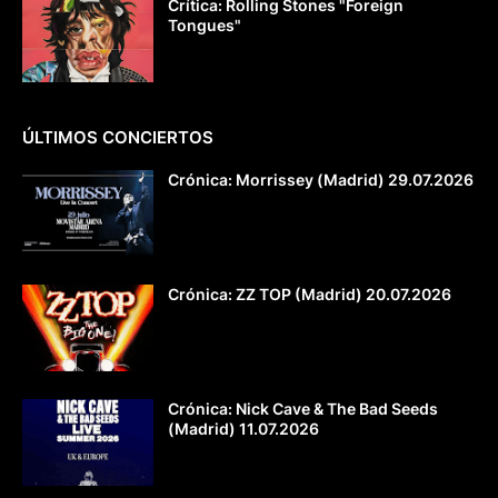
Crítica: Rolling Stones "Foreign
Tongues"
ÚLTIMOS CONCIERTOS
Crónica: Morrissey (Madrid) 29.07.2026
Crónica: ZZ TOP (Madrid) 20.07.2026
Crónica: Nick Cave & The Bad Seeds
(Madrid) 11.07.2026