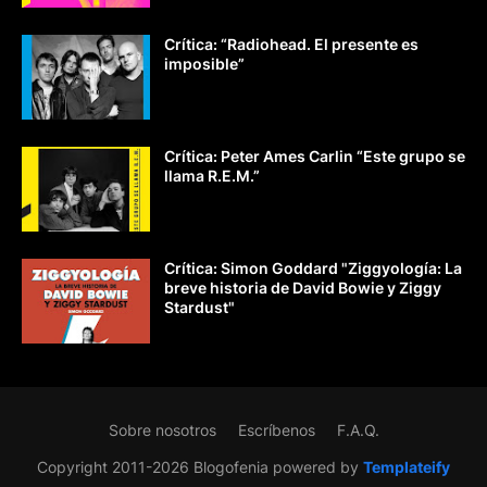
Crítica: “Radiohead. El presente es
imposible”
Crítica: Peter Ames Carlin “Este grupo se
llama R.E.M.”
Crítica: Simon Goddard "Ziggyología: La
breve historia de David Bowie y Ziggy
Stardust"
Sobre nosotros
Escríbenos
F.A.Q.
Copyright 2011-2026 Blogofenia powered by
Templateify