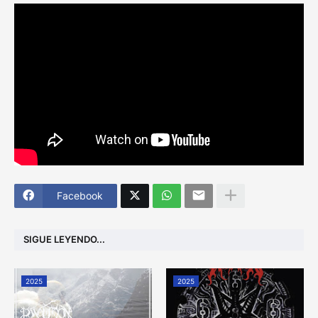
Facebook
SIGUE LEYENDO...
2025
2025