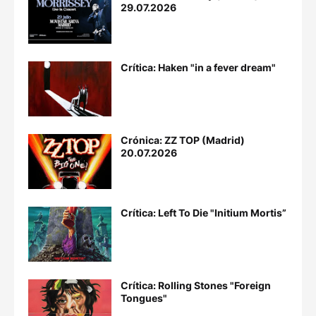
29.07.2026
Crítica: Haken "in a fever dream"
Crónica: ZZ TOP (Madrid)
20.07.2026
Crítica: Left To Die "Initium Mortis”
Crítica: Rolling Stones "Foreign
Tongues"