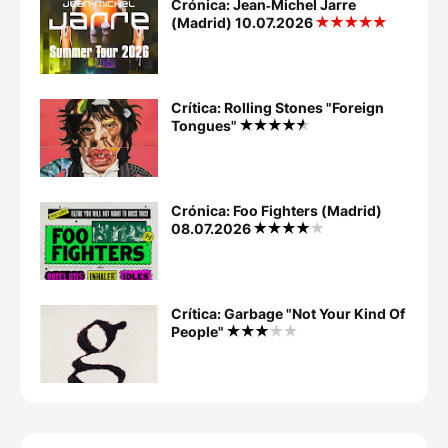
Crónica: Jean‐Michel Jarre
(Madrid) 10.07.2026
Crítica: Rolling Stones "Foreign
Tongues"
Crónica: Foo Fighters (Madrid)
08.07.2026
Crítica: Garbage "Not Your Kind Of
People"