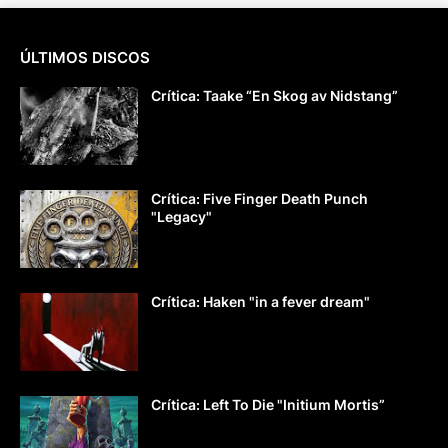
ÚLTIMOS DISCOS
Crítica: Taake “En Skog av Nidstang”
Crítica: Five Finger Death Punch
"Legacy"
Crítica: Haken "in a fever dream"
Crítica: Left To Die "Initium Mortis”