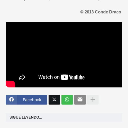
© 2013 Conde Draco
Facebook
SIGUE LEYENDO...