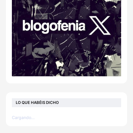
LO QUE HABÉIS DICHO
Cargando...