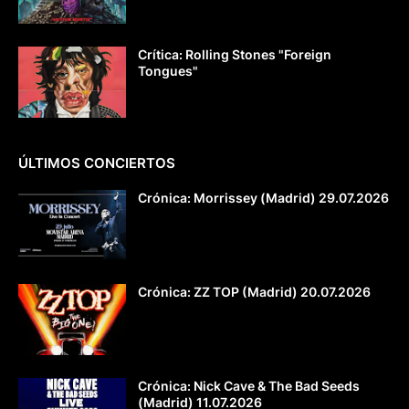
Crítica: Rolling Stones "Foreign
Tongues"
ÚLTIMOS CONCIERTOS
Crónica: Morrissey (Madrid) 29.07.2026
Crónica: ZZ TOP (Madrid) 20.07.2026
Crónica: Nick Cave & The Bad Seeds
(Madrid) 11.07.2026