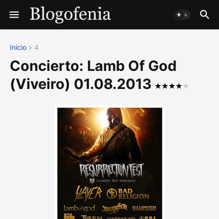
Inicio
4
Concierto: Lamb Of God
(Viveiro) 01.08.2013