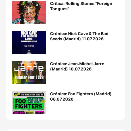
Crítica: Rolling Stones "Foreign
Tongues"
Crónica: Nick Cave & The Bad
Seeds (Madrid) 11.07.2026
Crónica: Jean‐Michel Jarre
(Madrid) 10.07.2026
Crónica: Foo Fighters (Madrid)
08.07.2026