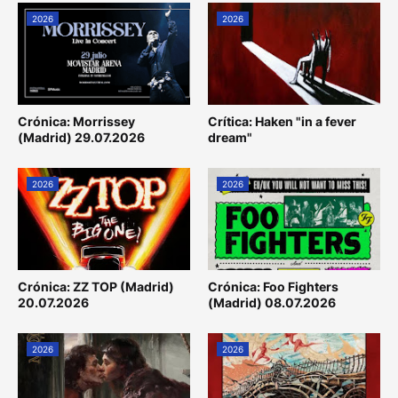
2026
2026
Crónica: Morrissey
Crítica: Haken "in a fever
(Madrid) 29.07.2026
dream"
2026
2026
Crónica: ZZ TOP (Madrid)
Crónica: Foo Fighters
20.07.2026
(Madrid) 08.07.2026
2026
2026