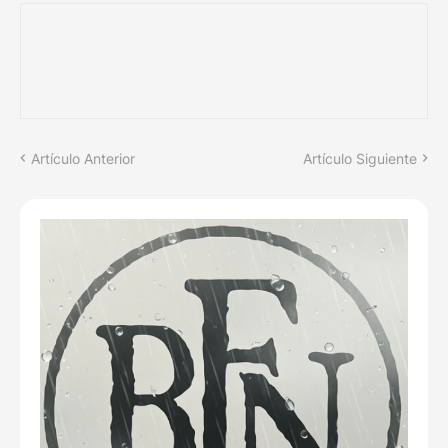
Artículo Anterior
Artículo Siguiente