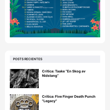
POSTS RECIENTES
Crítica: Taake “En Skog av
Nidstang”
Crítica: Five Finger Death Punch
"Legacy"