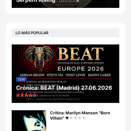
LO MÁS POPULAR
2026
Crónica: BEAT (Madrid) 27.06.2026
Crítica: Marilyn Manson "Born
Villain"