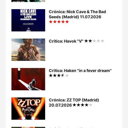
Crónica: Nick Cave & The Bad
Seeds (Madrid) 11.07.2026
Crítica: Havok "V"
Crítica: Haken "in a fever dream"
Crónica: ZZ TOP (Madrid)
20.07.2026