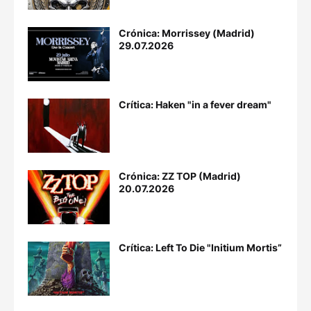
Crónica: Morrissey (Madrid)
29.07.2026
Crítica: Haken "in a fever dream"
Crónica: ZZ TOP (Madrid)
20.07.2026
Crítica: Left To Die "Initium Mortis”