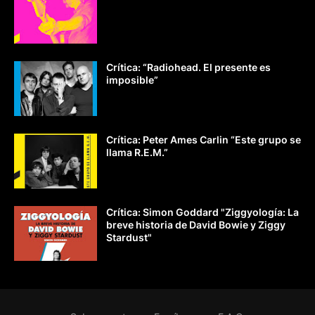
Crítica: “Radiohead. El presente es
imposible”
Crítica: Peter Ames Carlin “Este grupo se
llama R.E.M.”
Crítica: Simon Goddard "Ziggyología: La
breve historia de David Bowie y Ziggy
Stardust"