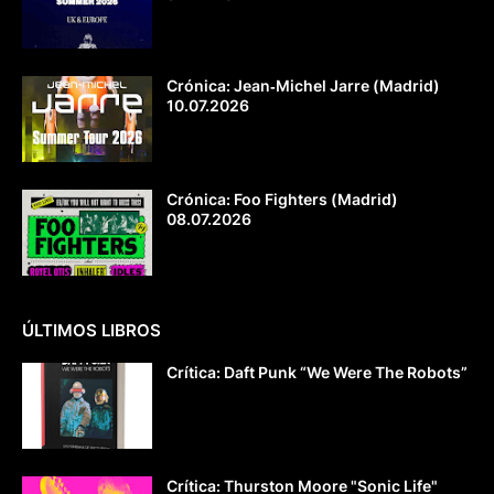
Crónica: Jean‐Michel Jarre (Madrid)
10.07.2026
Crónica: Foo Fighters (Madrid)
08.07.2026
ÚLTIMOS LIBROS
Crítica: Daft Punk “We Were The Robots”
Crítica: Thurston Moore "Sonic Life"